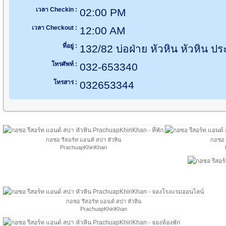
เวลา Checkin :
02:00 PM
เวลา Checkout :
12:00 AM
ที่อยู่ :
132/82 บ่อฝ่าย หัวหิน หัวหิน ปร
โทรศัพท์ :
032-653340
โทรสาร :
032653344
กอซอ รีสอร์ท แอนด์ สปา หัวหิน
กอซอ 
PrachuapKhiriKhan
กอซอ รีสอร์ท แอนด์ สปา หัวหิน
PrachuapKhiriKhan