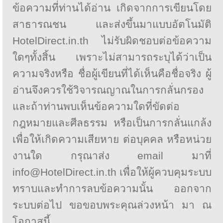
ข้อความที่ท่านได้อ่าน เกิดจากการเขียนโดย
สาธารณชน และส่งขึ้นมาแบบอัตโนมัติ
HotelDirect.in.th ไม่รับผิดชอบต่อข้อความ
ใดๆทั้งสิ้น เพราะไม่สามารถระบุได้ว่าเป็น
ความจริงหรือ ชื่อผู้เขียนที่ได้เห็นคือชื่อจริง ผู้
อ่านจึงควรใช้วิจารณญาณในการกลั่นกรอง
และถ้าท่านพบเห็นข้อความใดที่ขัดต่อ
กฎหมายและศีลธรรม หรือเป็นการกลั่นแกล้ง
เพื่อให้เกิดความเสียหาย ต่อบุคคล หรือหน่วย
งานใด กรุณาส่ง email มาที่
info@HotelDirect.in.th เพื่อให้ผู้ควบคุมระบบ
ทราบและทำการลบข้อความนั้น ออกจาก
ระบบต่อไป ขอขอบพระคุณล่วงหน้า มา ณ
โอกาสนี้