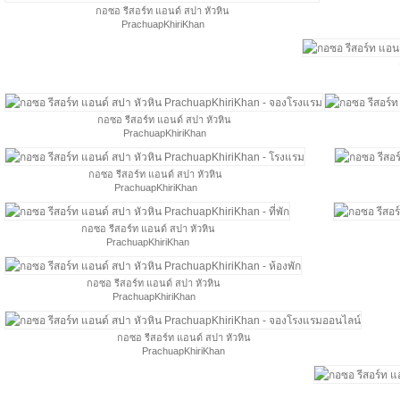
กอซอ รีสอร์ท แอนด์ สปา หัวหิน
PrachuapKhiriKhan
กอซอ รีสอร์ท แอนด์ สปา หัวหิน
PrachuapKhiriKhan
กอซอ รีสอร์ท แอนด์ สปา หัวหิน
PrachuapKhiriKhan
กอซอ รีสอร์ท แอนด์ สปา หัวหิน
PrachuapKhiriKhan
กอซอ รีสอร์ท แอนด์ สปา หัวหิน
PrachuapKhiriKhan
กอซอ รีสอร์ท แอนด์ สปา หัวหิน
PrachuapKhiriKhan