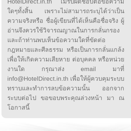
HotelDirect.in.th ไม่รับผิดชอบต่อข้อความ
ใดๆทั้งสิ้น เพราะไม่สามารถระบุได้ว่าเป็น
ความจริงหรือ ชื่อผู้เขียนที่ได้เห็นคือชื่อจริง ผู้
อ่านจึงควรใช้วิจารณญาณในการกลั่นกรอง
และถ้าท่านพบเห็นข้อความใดที่ขัดต่อ
กฎหมายและศีลธรรม หรือเป็นการกลั่นแกล้ง
เพื่อให้เกิดความเสียหาย ต่อบุคคล หรือหน่วย
งานใด กรุณาส่ง email มาที่
info@HotelDirect.in.th เพื่อให้ผู้ควบคุมระบบ
ทราบและทำการลบข้อความนั้น ออกจาก
ระบบต่อไป ขอขอบพระคุณล่วงหน้า มา ณ
โอกาสนี้