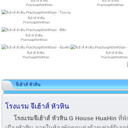
จีเฮ้าส์ หัวหิน
จีเฮ้าส์ หัวหิน
PrachuapKhiriKhan
PrachuapKhiriKhan
จีเฮ้าส์ หัวหิน
PrachuapKhiriKhan
จีเฮ้าส์ หัวหิน
PrachuapKhiriKhan
จีเฮ้าส์ หัวหิน
จีเฮ้าส์ หัวหิน
PrachuapKhiriKhan
PrachuapKhiriKhan
จีเฮ้าส์ หัวหิน
โรงแรม จีเฮ้าส์ หัวหิน
โรงแรมจีเฮ้าส์ หัวหิน G House HuaHin
ที่พ
เมืองหัวหิน ภายในห้องพักตกแต่งด้วยเฟอร์นิเจอร์