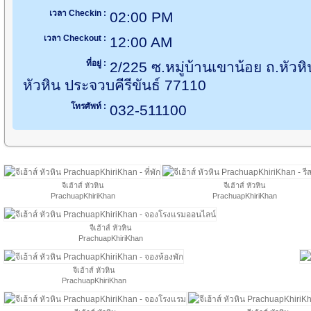
เวลา Checkin :
02:00 PM
เวลา Checkout :
12:00 AM
ที่อยู่ :
2/225 ซ.หมู่บ้านเขาน้อย ถ.หัวห
หัวหิน ประจวบคีรีขันธ์ 77110
โทรศัพท์ :
032-511100
จีเฮ้าส์ หัวหิน
จีเฮ้าส์ หัวหิน
PrachuapKhiriKhan
PrachuapKhiriKhan
จีเฮ้าส์ หัวหิน
PrachuapKhiriKhan
จีเฮ้าส์ หัวหิน
PrachuapKhiriKhan