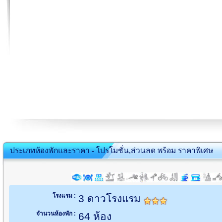
ประเภทห้องพักและราคา - โปรโมชั่น,ส่วนลด พร้อม ราคาพิเศษ
โรงแรม :
3 ดาวโรงแรม
จำนวนห้องพัก :
64 ห้อง