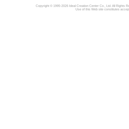
Copyright © 1995-2026 Ideal Creation Center Co., Ltd. All Rights 
Use of this Web site constitutes accep