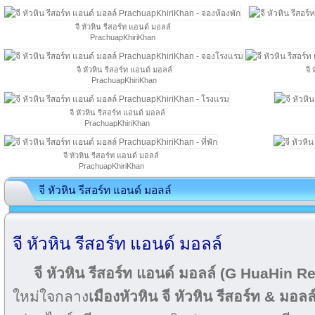
จี หัวหิน รีสอร์ท แอนด์ มอลล์
PrachuapKhiriKhan
จี หัวหิน รีสอร์ท แอนด์ มอลล์
จี
PrachuapKhiriKhan
จี หัวหิน รีสอร์ท แอนด์ มอลล์
PrachuapKhiriKhan
จี หัวหิน รีสอร์ท แอนด์ มอลล์
PrachuapKhiriKhan
จี หัวหิน รีสอร์ท แอนด์ มอลล์
จี หัวหิน รีสอร์ท แอนด์ มอลล์
จี หัวหิน รีสอร์ท แอนด์ มอลล์ (G HuaHin R
ใหม่ใจกลาง
เมืองหัวหิน
จี หัวหิน รีสอร์ท & มอลล