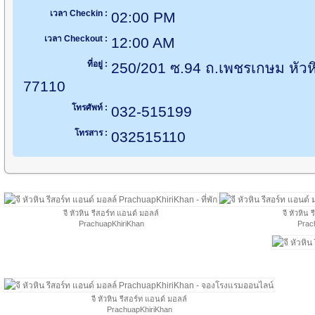
เวลา Checkin :
02:00 PM
เวลา Checkout :
12:00 AM
ที่อยู่ :
250/201 ซ.94 ถ.เพชรเกษม หัวหิน
77110
โทรศัพท์ :
032-515199
โทรสาร :
032515110
จี หัวหิน รีสอร์ท แอนด์ มอลล์
จี หัวหิน
PrachuapKhiriKhan
Prac
จี หัวหิน รีสอร์ท แอนด์ มอลล์
PrachuapKhiriKhan