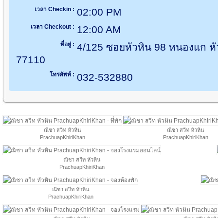
เวลา Checkin :
02:00 PM
เวลา Checkout :
12:00 AM
ที่อยู่ :
4/125 ซอยหัวหิน 98 หนองแก หัว
77110
โทรศัพท์ :
032-532880
ณิชา สวีท หัวหิน
ณิชา สวีท หัวหิน
PrachuapKhiriKhan
PrachuapKhiriKhan
ณิชา สวีท หัวหิน
PrachuapKhiriKhan
ณิชา สวีท หัวหิน
PrachuapKhiriKhan