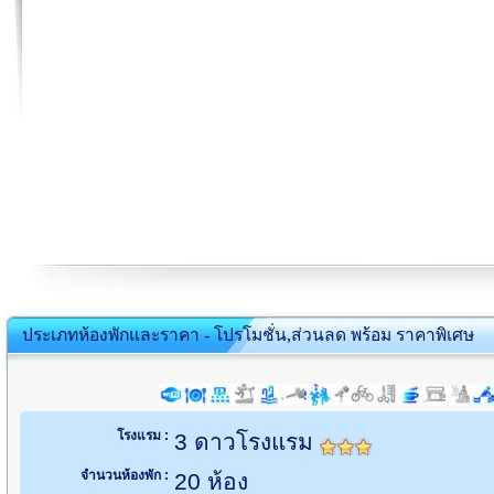
ประเภทห้องพักและราคา - โปรโมชั่น,ส่วนลด พร้อม ราคาพิเศษ
โรงแรม :
3 ดาวโรงแรม
จำนวนห้องพัก :
20 ห้อง