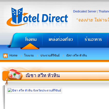
Dedicated Server
|
Thailan
"จองง่าย ไม่ผ่าน
Home
โรงแรม
ประจวบคีรีขันธ์
ณิชา สวีท หัวหิน
ณิชา สวีท หัวหิน