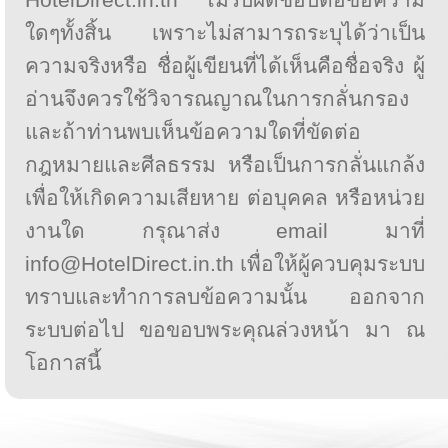
ใดๆทั้งสิ้น เพราะไม่สามารถระบุได้ว่าเป็น
ความจริงหรือ ชื่อผู้เขียนที่ได้เห็นคือชื่อจริง ผู้
อ่านจึงควรใช้วิจารณญาณในการกลั่นกรอง
และถ้าท่านพบเห็นข้อความใดที่ขัดต่อ
กฎหมายและศีลธรรม หรือเป็นการกลั่นแกล้ง
เพื่อให้เกิดความเสียหาย ต่อบุคคล หรือหน่วย
งานใด กรุณาส่ง email มาที่
info@HotelDirect.in.th เพื่อให้ผู้ควบคุมระบบ
ทราบและทำการลบข้อความนั้น ออกจาก
ระบบต่อไป ขอขอบพระคุณล่วงหน้า มา ณ
โอกาสนี้