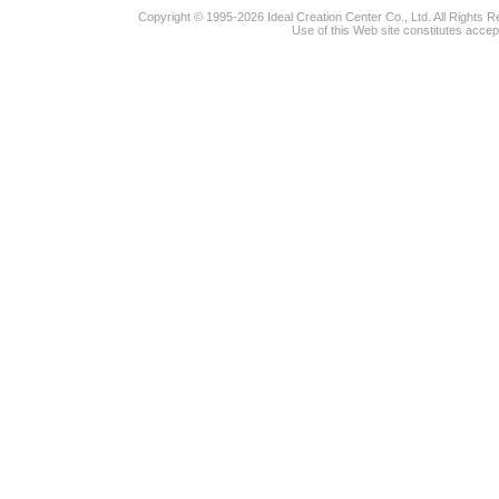
Copyright © 1995-2026 Ideal Creation Center Co., Ltd. All Rights 
Use of this Web site constitutes accep