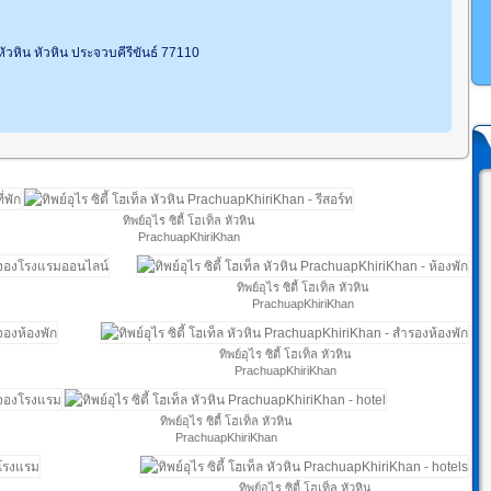
ัวหิน หัวหิน ประจวบคีรีขันธ์ 77110
ทิพย์อุไร ซิตี้ โฮเท็ล หัวหิน
PrachuapKhiriKhan
ทิพย์อุไร ซิตี้ โฮเท็ล หัวหิน
PrachuapKhiriKhan
ทิพย์อุไร ซิตี้ โฮเท็ล หัวหิน
PrachuapKhiriKhan
ทิพย์อุไร ซิตี้ โฮเท็ล หัวหิน
PrachuapKhiriKhan
ทิพย์อุไร ซิตี้ โฮเท็ล หัวหิน