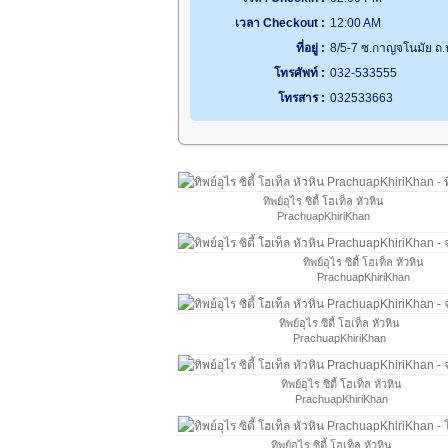
เวลา Checkout :
12:00 AM
ที่อยู่ :
8/5-7 ซ.กาญจโนมัย ถ.ห
โทรศัพท์ :
032-533555
โทรสาร :
032533663
ทิพย์อุไร ซิตี้ โฮเท็ล หัวหิน
PrachuapKhiriKhan
ทิพย์อุไร ซิตี้ โฮเท็ล หัวหิน
PrachuapKhiriKhan
ทิพย์อุไร ซิตี้ โฮเท็ล หัวหิน
PrachuapKhiriKhan
ทิพย์อุไร ซิตี้ โฮเท็ล หัวหิน
PrachuapKhiriKhan
ทิพย์อุไร ซิตี้ โฮเท็ล หัวหิน