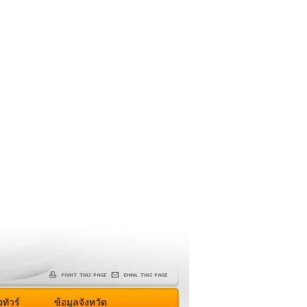
ทัวร์
ข้อมูลจังหวัด