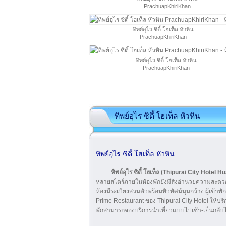
PrachuapKhiriKhan
ทิพย์อุไร ซิตี้ โฮเท็ล หัวหิน
PrachuapKhiriKhan
ทิพย์อุไร ซิตี้ โฮเท็ล หัวหิน
PrachuapKhiriKhan
ทิพย์อุไร ซิตี้ โฮเท็ล หัวหิน
ทิพย์อุไร ซิตี้ โฮเท็ล หัวหิน
ทิพย์อุไร ซิตี้ โฮเท็ล (Thipurai City Hotel H
หลายสไตร์ภายในห้องพักยังมีสิ่งอำนวยความสะดวกต
ห้องมีระเบียงส่วนตัวพร้อมทิวทัศน์มุมกว้าง ผู้
Prime Restaurant ของ Thipurai City Hotel ให้บ
พักสามารถจองบริการนำเที่ยวแบบไปเช้า-เย็นกลับได้