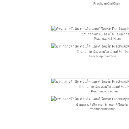
PrachuapKhiriKhan
บ้านกลางหัวหิน คอนโด แอนด์ รีสอ
PrachuapKhiriKhan
บ้านกลางหัวหิน คอนโด แอนด์ รีสอร์ท
PrachuapKhiriKhan
บ้านกลางหัวหิน คอนโด แอนด์ รีสอร์
PrachuapKhiriKhan
บ้านกลางหัวหิน คอนโด แอนด์ รีสอร์ท
PrachuapKhiriKhan