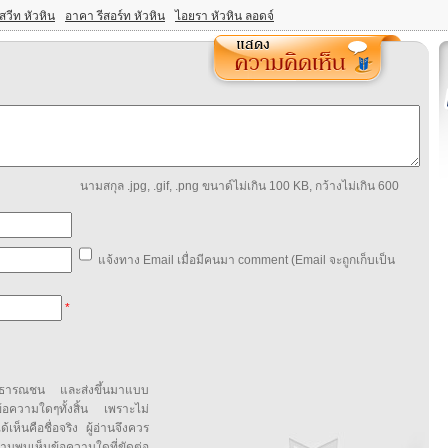
สวีท หัวหิน
อาคา รีสอร์ท หัวหิน
ไอยรา หัวหิน ลอดจ์
นามสกุล .jpg, .gif, .png ขนาด์ไม่เกิน 100 KB, กว้างไม่เกิน 600
แจ้งทาง Email เมื่อมีคนมา comment (Email จะถูกเก็บเป็น
*
สาธารณชน และส่งขึ้นมาแบบ
ข้อความใดๆทั้งสิ้น เพราะไม่
้เห็นคือชื่อจริง ผู้อ่านจึงควร
บเห็นข้อความใดที่ขัดต่อ