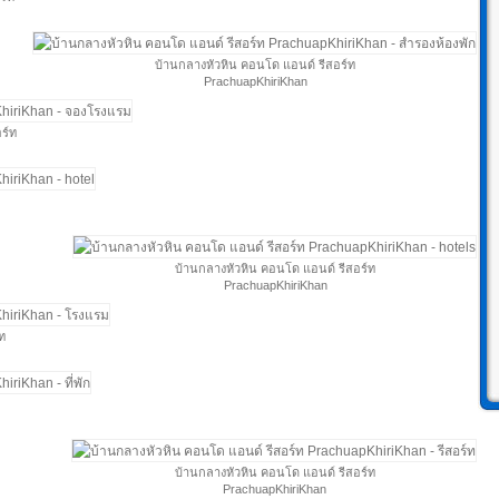
บ้านกลางหัวหิน คอนโด แอนด์ รีสอร์ท
PrachuapKhiriKhan
ร์ท
บ้านกลางหัวหิน คอนโด แอนด์ รีสอร์ท
PrachuapKhiriKhan
ท
บ้านกลางหัวหิน คอนโด แอนด์ รีสอร์ท
PrachuapKhiriKhan