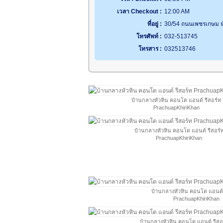
เวลา Checkout :
12:00 AM
ที่อยู่ :
30/54 ถนนเพชรเกษม หั
โทรศัพท์ :
032-513745
โทรสาร :
032513746
บ้านกลางหัวหิน คอนโด แอนด์ รีสอร์ท
PrachuapKhiriKhan
บ้านกลางหัวหิน คอนโด แอนด์ รีสอร์
PrachuapKhiriKhan
บ้านกลางหัวหิน คอนโด แอนด์ 
PrachuapKhiriKhan
บ้านกลางหัวหิน คอนโด แอนด์ รีสอ