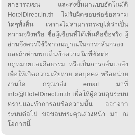
สาธารณชน และส่งขึ้นมาแบบอัตโนมัติ
HotelDirect.in.th ไม่รับผิดชอบต่อข้อความ
ใดๆทั้งสิ้น เพราะไม่สามารถระบุได้ว่าเป็น
ความจริงหรือ ชื่อผู้เขียนที่ได้เห็นคือชื่อจริง ผู้
อ่านจึงควรใช้วิจารณญาณในการกลั่นกรอง
และถ้าท่านพบเห็นข้อความใดที่ขัดต่อ
กฎหมายและศีลธรรม หรือเป็นการกลั่นแกล้ง
เพื่อให้เกิดความเสียหาย ต่อบุคคล หรือหน่วย
งานใด กรุณาส่ง email มาที่
info@HotelDirect.in.th เพื่อให้ผู้ควบคุมระบบ
ทราบและทำการลบข้อความนั้น ออกจาก
ระบบต่อไป ขอขอบพระคุณล่วงหน้า มา ณ
โอกาสนี้