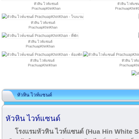
หัวหิน ไวท์แซนด์
หัวหิน ไวท์แซน
PrachuapKhiriKhan
PrachuapKhiriK
หัวหิน ไวท์แซนด์
PrachuapKhiriKhan
หัวหิน ไวท์แซนด์
PrachuapKhiriKhan
หัวหิน ไวท์แซนด์
หัวหิน ไวท์
PrachuapKhiriKhan
PrachuapKhi
หัวหิน ไวท์แซนด์
หัวหิน ไวท์แซนด์
โรงแรมหัวหิน ไวท์แซนด์ (Hua Hin White 