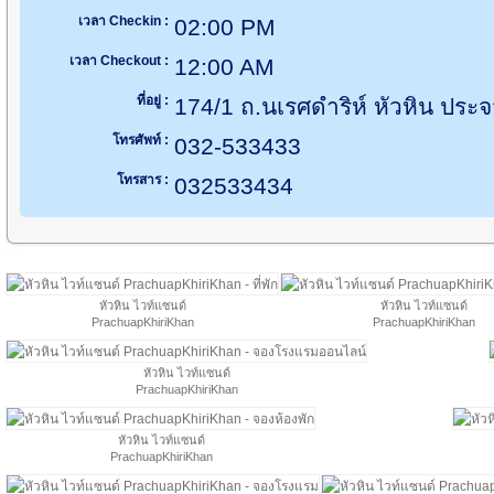
เวลา Checkin :
02:00 PM
เวลา Checkout :
12:00 AM
ที่อยู่ :
174/1 ถ.นเรศดำริห์ หัวหิน ประจ
โทรศัพท์ :
032-533433
โทรสาร :
032533434
หัวหิน ไวท์แซนด์
หัวหิน ไวท์แซนด์
PrachuapKhiriKhan
PrachuapKhiriKhan
หัวหิน ไวท์แซนด์
PrachuapKhiriKhan
หัวหิน ไวท์แซนด์
PrachuapKhiriKhan