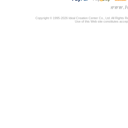
Copyright © 1995-2026 Ideal Creation Center Co., Ltd. All Rights 
Use of this Web site constitutes accep