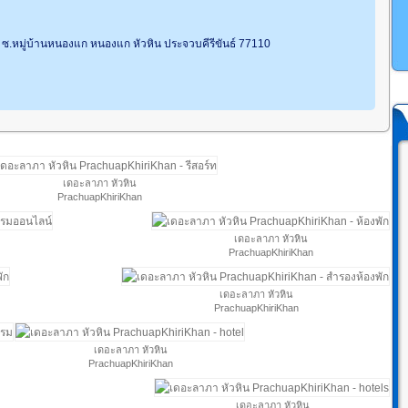
 ซ.หมู่บ้านหนองแก หนองแก หัวหิน ประจวบคีรีขันธ์ 77110
เดอะลาภา หัวหิน
PrachuapKhiriKhan
เดอะลาภา หัวหิน
PrachuapKhiriKhan
เดอะลาภา หัวหิน
PrachuapKhiriKhan
เดอะลาภา หัวหิน
PrachuapKhiriKhan
เดอะลาภา หัวหิน