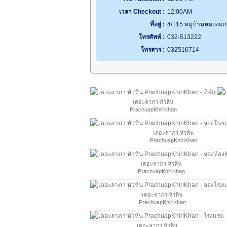
เวลา Checkout :
12:00AM
ที่อยู่ :
4/115 หมู่บ้านหนองแก
โทรศัพท์ :
032-513222
โทรสาร :
032516714
เดอะลาภา หัวหิน
PrachuapKhiriKhan
เดอะลาภา หัวหิน
PrachuapKhiriKhan
เดอะลาภา หัวหิน
PrachuapKhiriKhan
เดอะลาภา หัวหิน
PrachuapKhiriKhan
เดอะลาภา หัวหิน