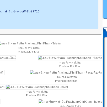
งแก หัวหิน ประจวบคีรีขันธ์ 7710
เดอะ ซีเครท หัวหิน
PrachuapKhiriKhan
เดอะ ซีเครท หัวหิน
PrachuapKhiriKhan
เดอะ ซีเครท หัวหิน
PrachuapKhiriKhan
เดอะ ซีเครท หัวหิน
PrachuapKhiriKhan
เดอะ ซีเครท หัวหิน