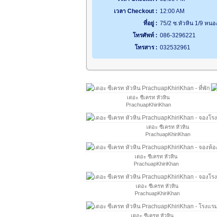
เวลา Checkout :
12:00 AM
ที่อยู่ :
75/2 ซ.หัวหิน 1/9 หนอ
โทรศัพท์ :
086-3296221
โทรสาร :
032532961
เดอะ ซีเครท หัวหิน
PrachuapKhiriKhan
เดอะ ซีเครท หัวหิน
PrachuapKhiriKhan
เดอะ ซีเครท หัวหิน
PrachuapKhiriKhan
เดอะ ซีเครท หัวหิน
PrachuapKhiriKhan
เดอะ ซีเครท หัวหิน