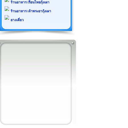
ร้านอาหาร เรือนไทยกุ้งเผา
ร้านอาหาร เจ้าพระยากุ้งเผา
ยางเดี่ยว