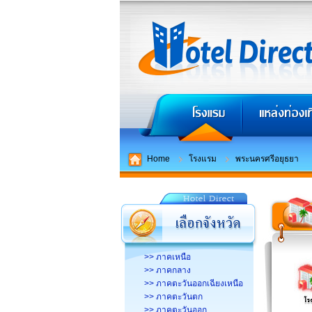
Home
โรงแรม
พระนครศรีอยุธยา
>> ภาคเหนือ
>> ภาคกลาง
>> ภาคตะวันออกเฉียงเหนือ
>> ภาคตะวันตก
>> ภาคตะวันออก