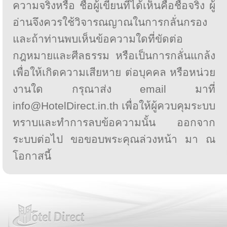
ความจริงหรือ ชื่อผู้เขียนที่ได้เห็นคือชื่อจริง ผู้
อ่านจึงควรใช้วิจารณญาณในการกลั่นกรอง
และถ้าท่านพบเห็นข้อความใดที่ขัดต่อ
กฎหมายและศีลธรรม หรือเป็นการกลั่นแกล้ง
เพื่อให้เกิดความเสียหาย ต่อบุคคล หรือหน่วย
งานใด กรุณาส่ง email มาที่
info@HotelDirect.in.th เพื่อให้ผู้ควบคุมระบบ
ทราบและทำการลบข้อความนั้น ออกจาก
ระบบต่อไป ขอขอบพระคุณล่วงหน้า มา ณ
โอกาสนี้