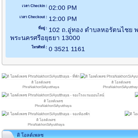
เวลา Checkin :
02:00 PM
เวลา Checkout :
12:00 PM
ที่อยู่ :
102 ถ.อู่ทอง ตำบลหอรัตนไชย 
พระนครศรีอยุธยา 13000
โทรศัพท์ :
0 3521 1161
ดิ โอลด์เพลซ
ดิ โอลด์เพลซ
PhraNakhonSiAyutthaya
PhraNakhonSiAyutthay
ดิ โอลด์เพลซ
PhraNakhonSiAyutthaya
ดิ โอลด์เพลซ
PhraNakhonSiAyutthaya
ดิ โอลด์เพลซ