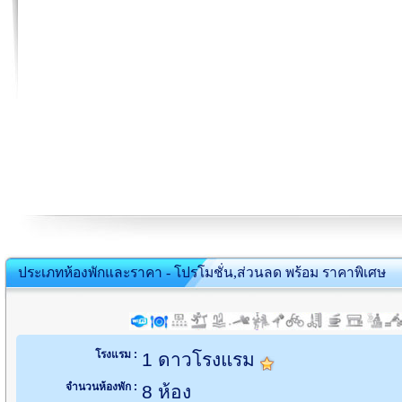
ประเภทห้องพักและราคา - โปรโมชั่น,ส่วนลด พร้อม ราคาพิเศษ
โรงแรม :
1 ดาวโรงแรม
จำนวนห้องพัก :
8 ห้อง