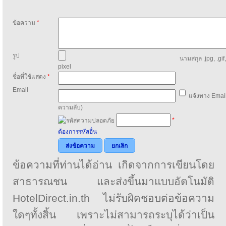
ข้อความ
*
รูป
นามสกุล .jpg, .gif
pixel
ชื่อที่ใช้แสดง
*
Email
แจ้งทาง Email
ความลับ)
*
ต้องการรหัสอื่น
ส่งข้อความ
ยกเลิก
ข้อความที่ท่านได้อ่าน เกิดจากการเขียนโดย
สาธารณชน และส่งขึ้นมาแบบอัตโนมัติ
HotelDirect.in.th ไม่รับผิดชอบต่อข้อความ
ใดๆทั้งสิ้น เพราะไม่สามารถระบุได้ว่าเป็น