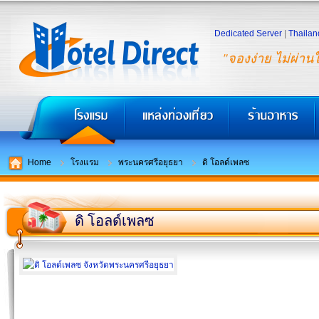
Dedicated Server
|
Thailan
"จองง่าย ไม่ผ่าน
Home
โรงแรม
พระนครศรีอยุธยา
ดิ โอลด์เพลซ
ดิ โอลด์เพลซ