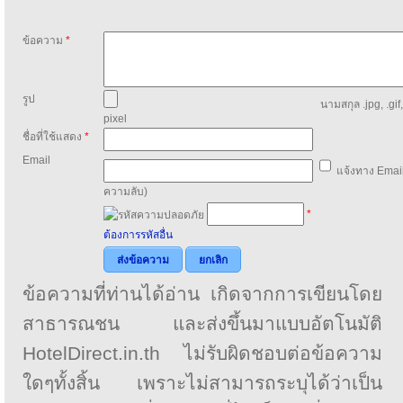
ข้อความ
*
รูป
นามสกุล .jpg, .gif
pixel
ชื่อที่ใช้แสดง
*
Email
แจ้งทาง Email
ความลับ)
*
ต้องการรหัสอื่น
ส่งข้อความ
ยกเลิก
ข้อความที่ท่านได้อ่าน เกิดจากการเขียนโดย
สาธารณชน และส่งขึ้นมาแบบอัตโนมัติ
HotelDirect.in.th ไม่รับผิดชอบต่อข้อความ
ใดๆทั้งสิ้น เพราะไม่สามารถระบุได้ว่าเป็น