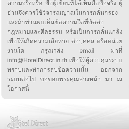
ความจริงหรือ ชื่อผู้เขียนที่ได้เห็นคือชื่อจริง ผู้
อ่านจึงควรใช้วิจารณญาณในการกลั่นกรอง
และถ้าท่านพบเห็นข้อความใดที่ขัดต่อ
กฎหมายและศีลธรรม หรือเป็นการกลั่นแกล้ง
เพื่อให้เกิดความเสียหาย ต่อบุคคล หรือหน่วย
งานใด กรุณาส่ง email มาที่
info@HotelDirect.in.th เพื่อให้ผู้ควบคุมระบบ
ทราบและทำการลบข้อความนั้น ออกจาก
ระบบต่อไป ขอขอบพระคุณล่วงหน้า มา ณ
โอกาสนี้