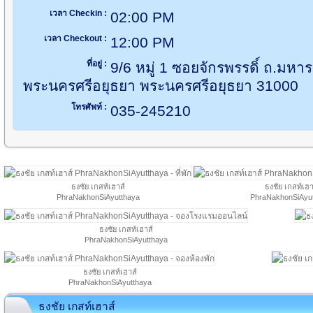
เวลา Checkin :
02:00 PM
เวลา Checkout :
12:00 PM
ที่อยู่ :
9/6 หมู่ 1 ซอยจักรพรรดิ์ ถ.มหา
พระนครศรีอยุธยา พระนครศรีอยุธยา 31000
โทรศัพท์ :
035-245210
ธงชัย เกสท์เฮาส์
ธงชัย เกสท์เฮา
PhraNakhonSiAyutthaya
PhraNakhonSiAyu
ธงชัย เกสท์เฮาส์
PhraNakhonSiAyutthaya
ธงชัย เกสท์เฮาส์
PhraNakhonSiAyutthaya
ธงชัย เกสท์เฮาส์