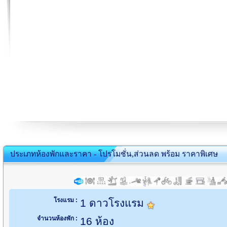
ประเภทห้องพักและราคา - โปรโมชั่น,ส่วนลด พร้อม ราคาพิเศษ
โรงแรม :
1 ดาวโรงแรม
จำนวนห้องพัก :
16 ห้อง