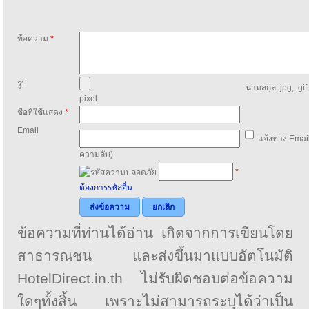
ข้อความ
*
รูป
นามสกุล .jpg, .gif
pixel
ชื่อที่ใช้แสดง
*
Email
แจ้งทาง Email
ความลับ)
*
ต้องการรหัสอื่น
ส่งข้อความ
ยกเลิก
ข้อความที่ท่านได้อ่าน เกิดจากการเขียนโดย
สาธารณชน และส่งขึ้นมาแบบอัตโนมัติ
HotelDirect.in.th ไม่รับผิดชอบต่อข้อความ
ใดๆทั้งสิ้น เพราะไม่สามารถระบุได้ว่าเป็น