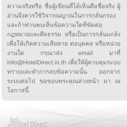
ความจริงหรือ ชื่อผู้เขียนที่ได้เห็นคือชื่อจริง ผู้
อ่านจึงควรใช้วิจารณญาณในการกลั่นกรอง
และถ้าท่านพบเห็นข้อความใดที่ขัดต่อ
กฎหมายและศีลธรรม หรือเป็นการกลั่นแกล้ง
เพื่อให้เกิดความเสียหาย ต่อบุคคล หรือหน่วย
งานใด กรุณาส่ง email มาที่
info@HotelDirect.in.th เพื่อให้ผู้ควบคุมระบบ
ทราบและทำการลบข้อความนั้น ออกจาก
ระบบต่อไป ขอขอบพระคุณล่วงหน้า มา ณ
โอกาสนี้