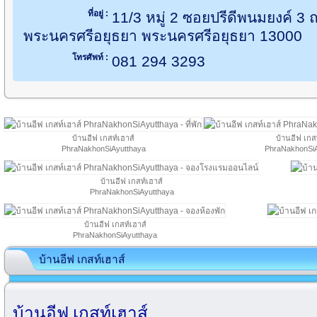
ที่อยู่ :
11/3 หมู่ 2 ซอยปรีดีพนมยงค์ 3
พระนครศรีอยุธยา พระนครศรีอยุธยา 13000
โทรศัพท์ :
081 294 3293
บ้านอีฟ เกสท์เฮาส์
บ้านอีฟ เกส
PhraNakhonSiAyutthaya
PhraNakhonSiA
บ้านอีฟ เกสท์เฮาส์
PhraNakhonSiAyutthaya
บ้านอีฟ เกสท์เฮาส์
PhraNakhonSiAyutthaya
บ้านอีฟ เกสท์เฮาส์
บ้านอีฟ เกสท์เฮาส์