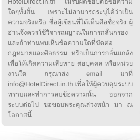
HotelDirect.in.th ไม่รับผิดชอบต่อข้อความ
ใดๆทั้งสิ้น เพราะไม่สามารถระบุได้ว่าเป็น
ความจริงหรือ ชื่อผู้เขียนที่ได้เห็นคือชื่อจริง ผู้
อ่านจึงควรใช้วิจารณญาณในการกลั่นกรอง
และถ้าท่านพบเห็นข้อความใดที่ขัดต่อ
กฎหมายและศีลธรรม หรือเป็นการกลั่นแกล้ง
เพื่อให้เกิดความเสียหาย ต่อบุคคล หรือหน่วย
งานใด กรุณาส่ง email มาที่
info@HotelDirect.in.th เพื่อให้ผู้ควบคุมระบบ
ทราบและทำการลบข้อความนั้น ออกจาก
ระบบต่อไป ขอขอบพระคุณล่วงหน้า มา ณ
โอกาสนี้