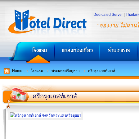
Dedicated Server
|
Thailan
"จองง่าย ไม่ผ่าน
Home
โรงแรม
พระนครศรีอยุธยา
ศรีกรุง เกสท์เฮาส์
ศรีกรุงเกสท์เฮาส์