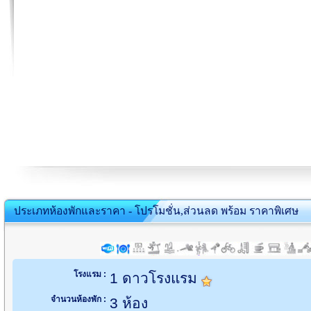
ประเภทห้องพักและราคา - โปรโมชั่น,ส่วนลด พร้อม ราคาพิเศษ
โรงแรม :
1 ดาวโรงแรม
จำนวนห้องพัก :
3 ห้อง