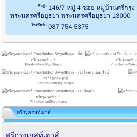
ที่อยู่ :
146/7 หมู่ 4 ซอย หมู่บ้านศรีกรุง
พระนครศรีอยุธยา พระนครศรีอยุธยา 13000
โทรศัพท์ :
087 754 5375
ศรีกรุงเกสท์เฮาส์
ศรีกรุงเกสท์เฮ
PhraNakhonSiAyutthaya
PhraNakhonSiAyu
ศรีกรุงเกสท์เฮาส์
PhraNakhonSiAyutthaya
ศรีกรุงเกสท์เฮาส์
PhraNakhonSiAyutthaya
ศรีกรุงเกสท์เฮาส์
ศรีกรุงเกสท์เฮาส์