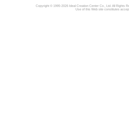
Copyright © 1995-2026 Ideal Creation Center Co., Ltd. All Rights 
Use of this Web site constitutes accep