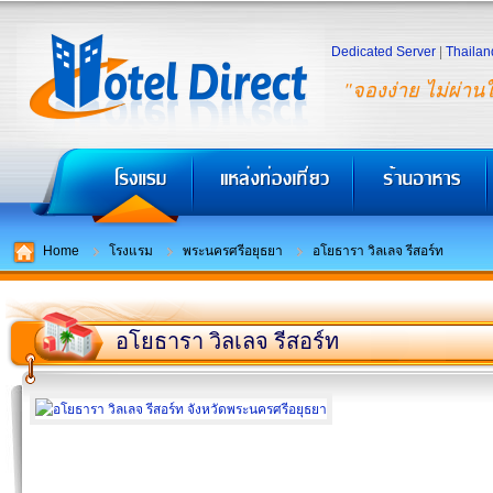
Dedicated Server
|
Thailan
"จองง่าย ไม่ผ่าน
Home
โรงแรม
พระนครศรีอยุธยา
อโยธารา วิลเลจ รีสอร์ท
อโยธารา วิลเลจ รีสอร์ท