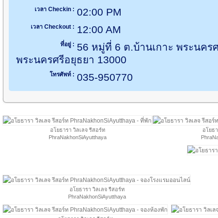
เวลา Checkin :
02:00 PM
เวลา Checkout :
12:00 AM
ที่อยู่ :
56 หมู่ที่ 6 ต.บ้านเกาะ พระนคร
พระนครศรีอยุธยา 13000
โทรศัพท์ :
035-950770
อโยธารา วิลเลจ รีสอร์ท
อโยธาร
PhraNakhonSiAyutthaya
PhraNa
อโยธารา วิลเลจ รีสอร์ท
PhraNakhonSiAyutthaya