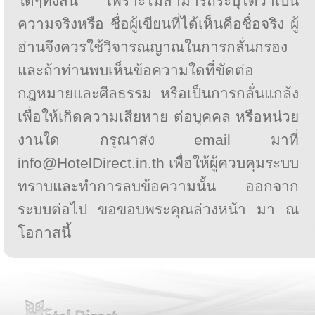
ใดๆทั้งสิ้น เพราะไม่สามารถระบุได้ว่าเป็น
ความจริงหรือ ชื่อผู้เขียนที่ได้เห็นคือชื่อจริง ผู้
อ่านจึงควรใช้วิจารณญาณในการกลั่นกรอง
และถ้าท่านพบเห็นข้อความใดที่ขัดต่อ
กฎหมายและศีลธรรม หรือเป็นการกลั่นแกล้ง
เพื่อให้เกิดความเสียหาย ต่อบุคคล หรือหน่วย
งานใด กรุณาส่ง email มาที่
info@HotelDirect.in.th เพื่อให้ผู้ควบคุมระบบ
ทราบและทำการลบข้อความนั้น ออกจาก
ระบบต่อไป ขอขอบพระคุณล่วงหน้า มา ณ
โอกาสนี้