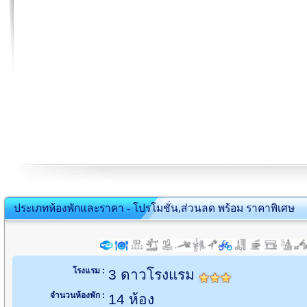
ประเภทห้องพักและราคา - โปรโมชั่น,ส่วนลด พร้อม ราคาพิเศษ
โรงแรม :
3 ดาวโรงแรม
จำนวนห้องพัก :
14 ห้อง