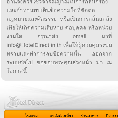
อ่านจึงควรใช้วิจารณญาณในการกลั่นกรอง
และถ้าท่านพบเห็นข้อความใดที่ขัดต่อ
กฎหมายและศีลธรรม หรือเป็นการกลั่นแกล้ง
เพื่อให้เกิดความเสียหาย ต่อบุคคล หรือหน่วย
งานใด กรุณาส่ง email มาที่
info@HotelDirect.in.th เพื่อให้ผู้ควบคุมระบบ
ทราบและทำการลบข้อความนั้น ออกจาก
ระบบต่อไป ขอขอบพระคุณล่วงหน้า มา ณ
โอกาสนี้
โรงแรม
แหล่งท่องเที่ยว
ร้านอาหาร
กิจกรร