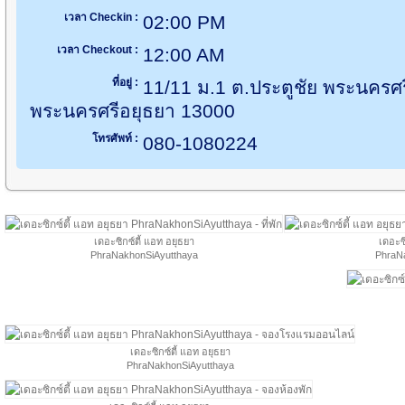
เวลา Checkin :
02:00 PM
เวลา Checkout :
12:00 AM
ที่อยู่ :
11/11 ม.1 ต.ประตูชัย พระนครศร
พระนครศรีอยุธยา 13000
โทรศัพท์ :
080-1080224
เดอะซิกซ์ตี้ แอท อยุธยา
เดอะซิ
PhraNakhonSiAyutthaya
PhraN
เดอะซิกซ์ตี้ แอท อยุธยา
PhraNakhonSiAyutthaya