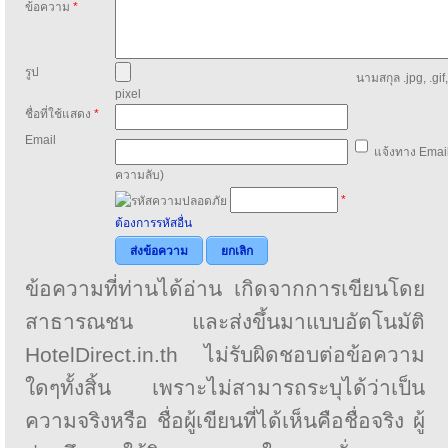
ข้อความ
*
รูป
นามสกุล .jpg, .gif
pixel
ชื่อที่ใช้แสดง
*
Email
แจ้งทาง Email
ความลับ)
*
ต้องการรหัสอื่น
ส่งข้อความ
ยกเลิก
ข้อความที่ท่านได้อ่าน เกิดจากการเขียนโดย
สาธารณชน และส่งขึ้นมาแบบอัตโนมัติ
HotelDirect.in.th ไม่รับผิดชอบต่อข้อความ
ใดๆทั้งสิ้น เพราะไม่สามารถระบุได้ว่าเป็น
ความจริงหรือ ชื่อผู้เขียนที่ได้เห็นคือชื่อจริง ผู้