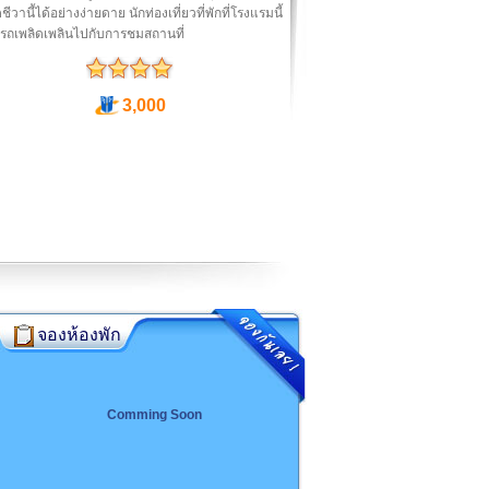
ตชีวานี้ได้อย่างง่ายดาย นักท่องเที่ยวที่พักที่โรงแรมนี้
รถเพลิดเพลินไปกับการชมสถานที่
3,000
จองห้องพัก
Comming Soon