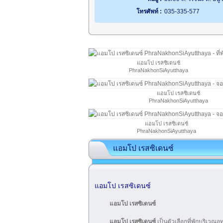
โทรศัพท์ :
035-335-577
แอมโป เรสซิเดนซ์
PhraNakhonSiAyutthaya
แอมโป เรสซิเดนซ์
PhraNakhonSiAyutthaya
แอมโป เรสซิเดนซ์
PhraNakhonSiAyutthaya
แอมโป เรสซิเดนซ์
แอมโป เรสซิเดนซ์
แอมโป เรสซิเดนซ์
แอมโป เรสซิเดนซ์
เป็นตัวเลือกที่พักบริเวณอ