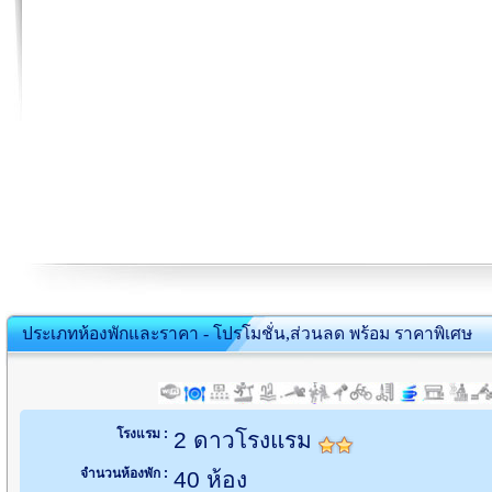
ประเภทห้องพักและราคา - โปรโมชั่น,ส่วนลด พร้อม ราคาพิเศษ
โรงแรม :
2 ดาวโรงแรม
จำนวนห้องพัก :
40 ห้อง