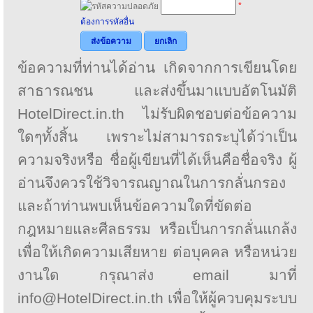
*
ต้องการรหัสอื่น
ส่งข้อความ
ยกเลิก
ข้อความที่ท่านได้อ่าน เกิดจากการเขียนโดย
สาธารณชน และส่งขึ้นมาแบบอัตโนมัติ
HotelDirect.in.th ไม่รับผิดชอบต่อข้อความ
ใดๆทั้งสิ้น เพราะไม่สามารถระบุได้ว่าเป็น
ความจริงหรือ ชื่อผู้เขียนที่ได้เห็นคือชื่อจริง ผู้
อ่านจึงควรใช้วิจารณญาณในการกลั่นกรอง
และถ้าท่านพบเห็นข้อความใดที่ขัดต่อ
กฎหมายและศีลธรรม หรือเป็นการกลั่นแกล้ง
เพื่อให้เกิดความเสียหาย ต่อบุคคล หรือหน่วย
งานใด กรุณาส่ง email มาที่
info@HotelDirect.in.th เพื่อให้ผู้ควบคุมระบบ