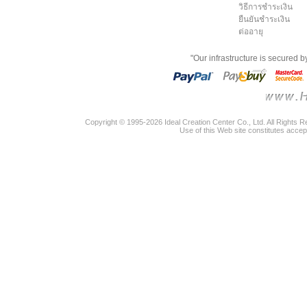
วิธีการชำระเงิน
ยืนยันชำระเงิน
ต่ออายุ
"Our infrastructure is secured 
Copyright © 1995-2026 Ideal Creation Center Co., Ltd. All Rights 
Use of this Web site constitutes accep