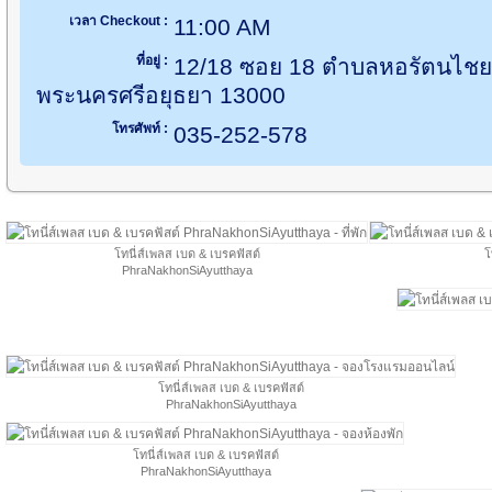
เวลา Checkout :
11:00 AM
ที่อยู่ :
12/18 ซอย 18 ตำบลหอรัตนไชย
พระนครศรีอยุธยา 13000
โทรศัพท์ :
035-252-578
โทนี่ส์เพลส เบด & เบรคฟัสต์
โ
PhraNakhonSiAyutthaya
โทนี่ส์เพลส เบด & เบรคฟัสต์
PhraNakhonSiAyutthaya
โทนี่ส์เพลส เบด & เบรคฟัสต์
PhraNakhonSiAyutthaya