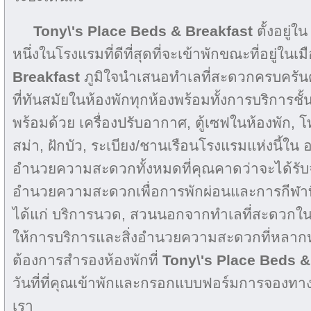
Tony\'s Place Beds & Breakfast
ตั้งอยู่ใ
หนึ่งในโรงแรมที่ดีที่สุดที่จะเข้าพักขณะที่อยู่ในเม
Breakfast
ภูมิใจนำเสนอทำเลที่สะดวกครบครัน
ที่ทันสมัยในห้องพักทุกห้องพร้อมทั้งการบริการชั้
พร้อมด้วย เครื่องปรับอากาศ, ตู้เซฟในห้องพัก,
สม่า, ฝักบัว, ระเบียง/ชานเรือนโรงแรมแห่งนี้ใน 
อำนวยความสะดวกทั้งหมดที่คุณคาดว่าจะได้รับจ
อำนวยความสะดวกเพื่อการพักผ่อนและการกีฬาที
ได้แก่ บริการนวด, สวนนอกจากทำเลที่สะดวกใน 
ให้การบริการและสิ่งอำนวยความสะดวกที่หลากหล
ต้องการสำรองห้องพักที่
Tony\'s Place Beds &
วันที่ที่คุณเข้าพักและกรอกแบบฟอร์มการจองทางอ
เรา