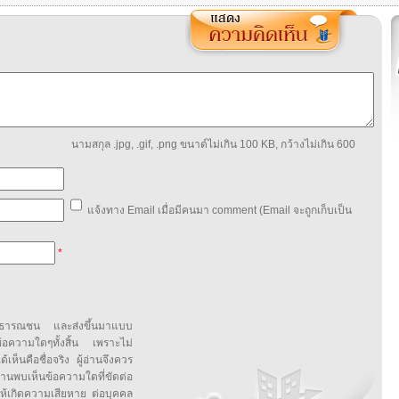
นามสกุล .jpg, .gif, .png ขนาด์ไม่เกิน 100 KB, กว้างไม่เกิน 600
แจ้งทาง Email เมื่อมีคนมา comment (Email จะถูกเก็บเป็น
*
สาธารณชน และส่งขึ้นมาแบบ
ข้อความใดๆทั้งสิ้น เพราะไม่
้เห็นคือชื่อจริง ผู้อ่านจึงควร
บเห็นข้อความใดที่ขัดต่อ
ให้เกิดความเสียหาย ต่อบุคคล