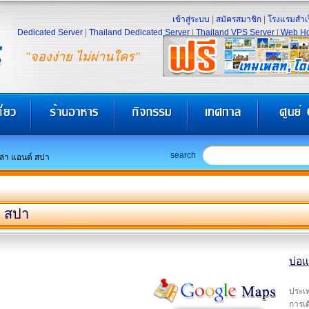
เข้าสู่ระบบ
|
สมัครสมาชิก
|
โรงแรมสำเร
Dedicated Server
|
Thailand Dedicated Server
|
Thailand VPS Server
|
Web Ho
"จองง่าย ไม่ผ่านใคร"
search
ล่า แอนด์ สปา
์ สปา
บ่อแ
ประเท
การเด