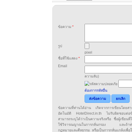
ข้อความ
*
รูป
pixel
ชื่อที่ใช้แสดง
*
Email
ความลับ)
ต้องการรหัสอื่น
ส่งข้อความ
ยกเลิก
ข้อความที่ท่านได้อ่าน เกิดจากการเขียนโดย
อัตโนมัติ HotelDirect.in.th ไม่รับผิดชอบต่อ
สามารถระบุได้ว่าเป็นความจริงหรือ ชื่อผู้เขียนที่ได
ใช้วิจารณญาณในการกลั่นกรอง และถ้าท่านพ
กฎหมายและศีลธรรม หรือเป็นการกลั่นแกล้งเพื่อ