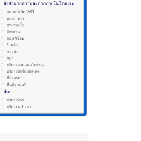
สิ่งอำนวยความสะดวกภายในโรงแรม
อินเทอร์เน็ต WiFi
ห้องอาหาร
สระว่ายน้ำ
จักรยาน
คอฟฟี่ช็อป
ร้านค้า
ซาวน่า
สปา
บริการนวดแผนโบราณ
บริการซักรีด/ซักแห้ง
ที่จอดรถ
พื้นที่สูบบุหรี่
อื่นๆ
บริการทัวร์
บริการรถรับ-ส่ง