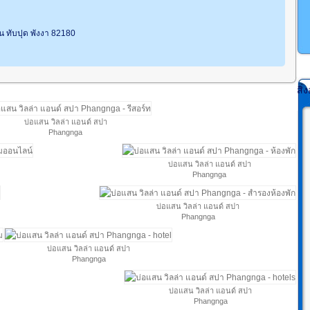
น ทับปุด พังงา 82180
สิ
บ่อแสน วิลล่า แอนด์ สปา
Phangnga
บ่อแสน วิลล่า แอนด์ สปา
Phangnga
บ่อแสน วิลล่า แอนด์ สปา
Phangnga
บ่อแสน วิลล่า แอนด์ สปา
Phangnga
บ่อแสน วิลล่า แอนด์ สปา
Phangnga