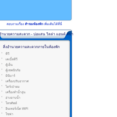
สอบถามเรื่อง
สำรองห้องพัก
เพิ่มเติมได้ที่นี่
่งอำนวยความสะดวก - บ่อแสน วิลล่า แอนด์ สปา
สิ่งอำนวยความสะดวกภายในห้องพัก
ทีวี
เคเบิ้ลทีวี
ตู้เย็น
ตู้เซพนิรภัย
มินิบาร์
เครื่องปรับอากาศ
ไดร์เป่าผม
เครื่องทำน้ำอุ่น
อ่างอาบน้ำ
โทรศัพท์
อินเทอร์เน็ต WiFi
โซฟา