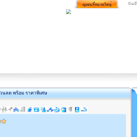
บินเม
่วนลด พร้อม ราคาพิเศษ