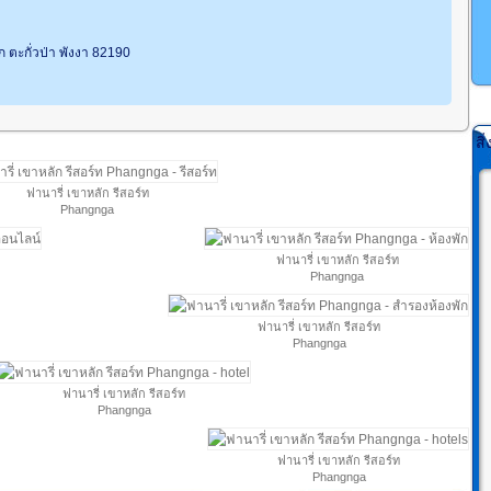
ก ตะกั่วป่า พังงา 82190
สิ
ฟานารี่ เขาหลัก รีสอร์ท
Phangnga
ฟานารี่ เขาหลัก รีสอร์ท
Phangnga
ฟานารี่ เขาหลัก รีสอร์ท
Phangnga
ฟานารี่ เขาหลัก รีสอร์ท
Phangnga
ฟานารี่ เขาหลัก รีสอร์ท
Phangnga