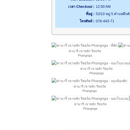
เวลา Checkout :
12:00 AM
ที่อยู่ :
53/10 หมู่ 5 ตำบลคึกคั
โทรศัพท์ :
076-443-71
ฟานารี่ เขาหลัก รีสอร์ท
Phangnga
ฟานารี่ เขาหลัก รีสอร์ท
Phangnga
ฟานารี่ เขาหลัก รีสอร์ท
Phangnga
ฟานารี่ เขาหลัก รีสอร์ท
Phangnga