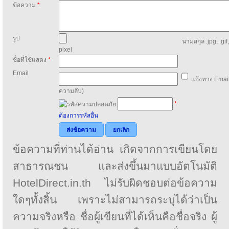
ข้อความ
*
รูป
นามสกุล .jpg, .gif
pixel
ชื่อที่ใช้แสดง
*
Email
แจ้งทาง Email
ความลับ)
*
ต้องการรหัสอื่น
ส่งข้อความ
ยกเลิก
ข้อความที่ท่านได้อ่าน เกิดจากการเขียนโดย
สาธารณชน และส่งขึ้นมาแบบอัตโนมัติ
HotelDirect.in.th ไม่รับผิดชอบต่อข้อความ
ใดๆทั้งสิ้น เพราะไม่สามารถระบุได้ว่าเป็น
ความจริงหรือ ชื่อผู้เขียนที่ได้เห็นคือชื่อจริง ผู้