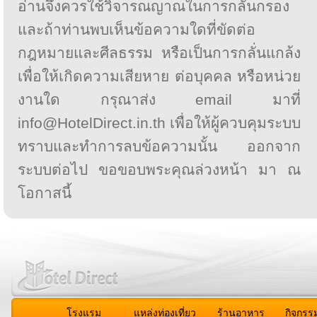
อ่านจึงควรใช้วิจารณญาณในการกลั่นกรอง
และถ้าท่านพบเห็นข้อความใดที่ขัดต่อ
กฎหมายและศีลธรรม หรือเป็นการกลั่นแกล้ง
เพื่อให้เกิดความเสียหาย ต่อบุคคล หรือหน่วย
งานใด กรุณาส่ง email มาที่
info@HotelDirect.in.th เพื่อให้ผู้ควบคุมระบบ
ทราบและทำการลบข้อความนั้น ออกจาก
ระบบต่อไป ขอขอบพระคุณล่วงหน้า มา ณ
โอกาสนี้
โรงแรม
แหล่งท่องเที่ยว
ร้านอาหาร
กิจกรร