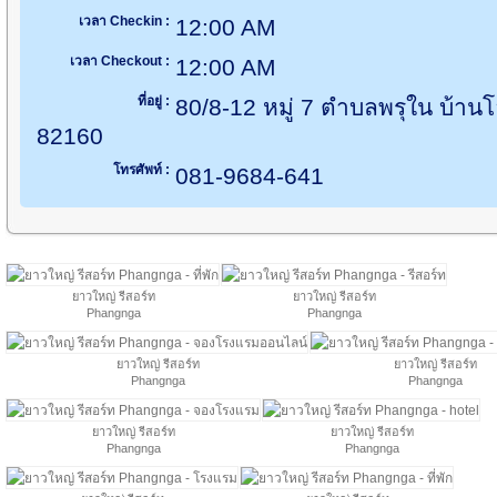
เวลา Checkin :
12:00 AM
เวลา Checkout :
12:00 AM
ที่อยู่ :
80/8-12 หมู่ 7 ตำบลพรุใน บ้าน
82160
โทรศัพท์ :
081-9684-641
ยาวใหญ่ รีสอร์ท
ยาวใหญ่ รีสอร์ท
Phangnga
Phangnga
ยาวใหญ่ รีสอร์ท
ยาวใหญ่ รีสอร์ท
Phangnga
Phangnga
ยาวใหญ่ รีสอร์ท
ยาวใหญ่ รีสอร์ท
Phangnga
Phangnga