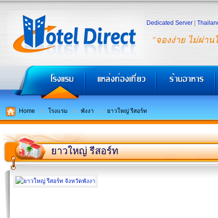
Dedicated Server
|
Thailan
"จองง่าย ไม่ผ่าน
Home
โรงแรม
พังงา
ยาวใหญ่ รีสอร์ท
ยาวใหญ่ รีสอร์ท