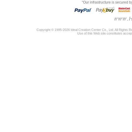
"Our infrastructure is secured 
Copyright © 1995-2026 Ideal Creation Center Co., Ltd. All Rights 
Use of this Web site constitutes accep