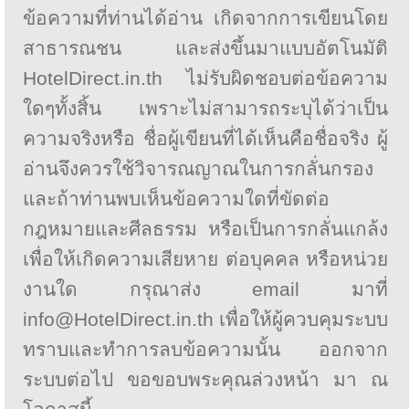
ข้อความที่ท่านได้อ่าน เกิดจากการเขียนโดย
สาธารณชน และส่งขึ้นมาแบบอัตโนมัติ
HotelDirect.in.th ไม่รับผิดชอบต่อข้อความ
ใดๆทั้งสิ้น เพราะไม่สามารถระบุได้ว่าเป็น
ความจริงหรือ ชื่อผู้เขียนที่ได้เห็นคือชื่อจริง ผู้
อ่านจึงควรใช้วิจารณญาณในการกลั่นกรอง
และถ้าท่านพบเห็นข้อความใดที่ขัดต่อ
กฎหมายและศีลธรรม หรือเป็นการกลั่นแกล้ง
เพื่อให้เกิดความเสียหาย ต่อบุคคล หรือหน่วย
งานใด กรุณาส่ง email มาที่
info@HotelDirect.in.th เพื่อให้ผู้ควบคุมระบบ
ทราบและทำการลบข้อความนั้น ออกจาก
ระบบต่อไป ขอขอบพระคุณล่วงหน้า มา ณ