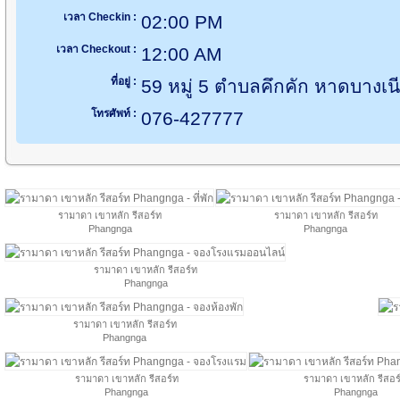
เวลา Checkin :
02:00 PM
เวลา Checkout :
12:00 AM
ที่อยู่ :
59 หมู่ 5 ตำบลคึกคัก หาดบางเนี
โทรศัพท์ :
076-427777
รามาดา เขาหลัก รีสอร์ท
รามาดา เขาหลัก รีสอร์ท
Phangnga
Phangnga
รามาดา เขาหลัก รีสอร์ท
Phangnga
รามาดา เขาหลัก รีสอร์ท
Phangnga
รามาดา เขาหลัก รีสอร์ท
รามาดา เขาหลัก รีสอร
Phangnga
Phangnga