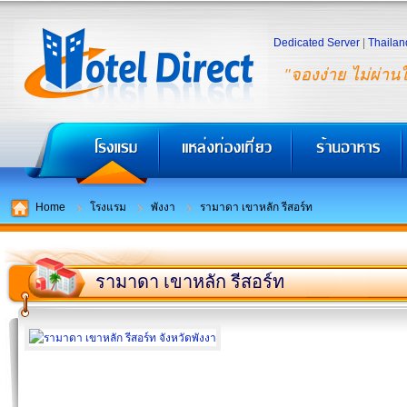
Dedicated Server
|
Thailan
"จองง่าย ไม่ผ่าน
Home
โรงแรม
พังงา
รามาดา เขาหลัก รีสอร์ท
รามาดา เขาหลัก รีสอร์ท