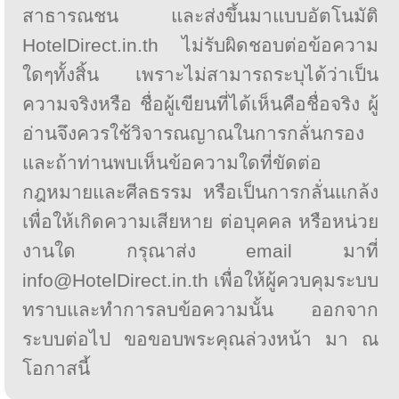
สาธารณชน และส่งขึ้นมาแบบอัตโนมัติ
HotelDirect.in.th ไม่รับผิดชอบต่อข้อความ
ใดๆทั้งสิ้น เพราะไม่สามารถระบุได้ว่าเป็น
ความจริงหรือ ชื่อผู้เขียนที่ได้เห็นคือชื่อจริง ผู้
อ่านจึงควรใช้วิจารณญาณในการกลั่นกรอง
และถ้าท่านพบเห็นข้อความใดที่ขัดต่อ
กฎหมายและศีลธรรม หรือเป็นการกลั่นแกล้ง
เพื่อให้เกิดความเสียหาย ต่อบุคคล หรือหน่วย
งานใด กรุณาส่ง email มาที่
info@HotelDirect.in.th เพื่อให้ผู้ควบคุมระบบ
ทราบและทำการลบข้อความนั้น ออกจาก
ระบบต่อไป ขอขอบพระคุณล่วงหน้า มา ณ
โอกาสนี้