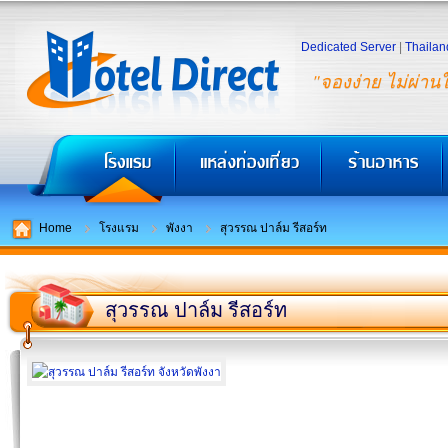
Dedicated Server
|
Thailan
"จองง่าย ไม่ผ่าน
Home
โรงแรม
พังงา
สุวรรณ ปาล์ม รีสอร์ท
สุวรรณ ปาล์ม รีสอร์ท