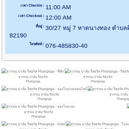
เวลา Checkin :
11:00 AM
เวลา Checkout :
12:00 AM
ที่อยู่ :
30/27 หมู่ 7 หาดนางทอง ตำบลคึก
82190
โทรศัพท์ :
076-485830-40
สุวรรณ ปาล์ม รีสอร์ท
สุวรรณ ปาล์ม รีสอร์ท
Phangnga
Phangnga
สุวรรณ ปาล์ม รีสอร์ท
สุวรรณ ปาล์ม 
Phangnga
Phangn
สุวรรณ ปาล์ม รีสอร์ท
Phangnga