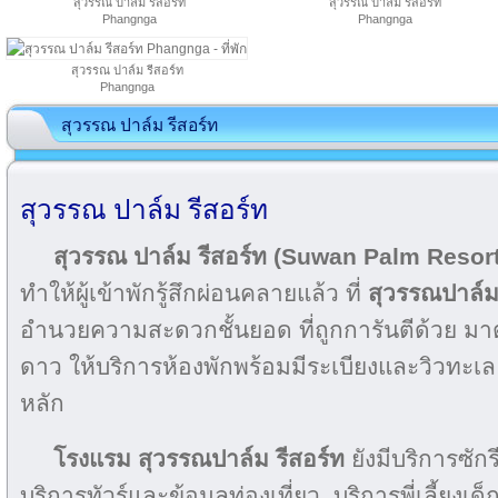
สุวรรณ ปาล์ม รีสอร์ท
สุวรรณ ปาล์ม รีสอร์ท
Phangnga
Phangnga
สุวรรณ ปาล์ม รีสอร์ท
Phangnga
สุวรรณ ปาล์ม รีสอร์ท
สุวรรณ ปาล์ม รีสอร์ท
สุวรรณ ปาล์ม รีสอร์ท (Suwan Palm Resor
ทำให้ผู้เข้าพักรู้สึกผ่อนคลายแล้ว ที่
สุวรรณปาล์ม
อำนวยความสะดวกชั้นยอด ที่ถูกการันตีด้วย 
ดาว ให้บริการห้องพักพร้อมมีระเบียงและวิวทะเ
หลัก
โรงแรม สุวรรณปาล์ม รีสอร์ท
ยังมีบริการซัก
บริการทัวร์และข้อมูลท่องเที่ยว, บริการพี่เลี้ยงเด