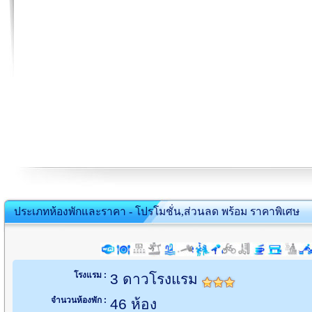
ประเภทห้องพักและราคา - โปรโมชั่น,ส่วนลด พร้อม ราคาพิเศษ
โรงแรม :
3 ดาวโรงแรม
จำนวนห้องพัก :
46 ห้อง