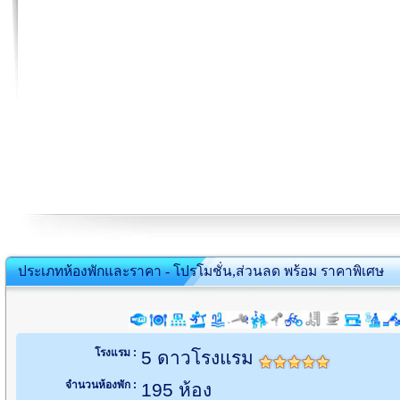
ประเภทห้องพักและราคา - โปรโมชั่น,ส่วนลด พร้อม ราคาพิเศษ
โรงแรม :
5 ดาวโรงแรม
จำนวนห้องพัก :
195 ห้อง