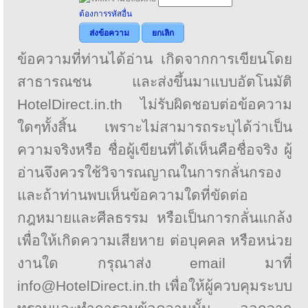
ต้องการรหัสอื่น
ส่งข้อความ
ยกเลิก
ข้อความที่ท่านได้อ่าน เกิดจากการเขียนโดย
สาธารณชน และส่งขึ้นมาแบบอัตโนมัติ
HotelDirect.in.th ไม่รับผิดชอบต่อข้อความ
ใดๆทั้งสิ้น เพราะไม่สามารถระบุได้ว่าเป็น
ความจริงหรือ ชื่อผู้เขียนที่ได้เห็นคือชื่อจริง ผู้
อ่านจึงควรใช้วิจารณญาณในการกลั่นกรอง
และถ้าท่านพบเห็นข้อความใดที่ขัดต่อ
กฎหมายและศีลธรรม หรือเป็นการกลั่นแกล้ง
เพื่อให้เกิดความเสียหาย ต่อบุคคล หรือหน่วย
งานใด กรุณาส่ง email มาที่
info@HotelDirect.in.th เพื่อให้ผู้ควบคุมระบบ