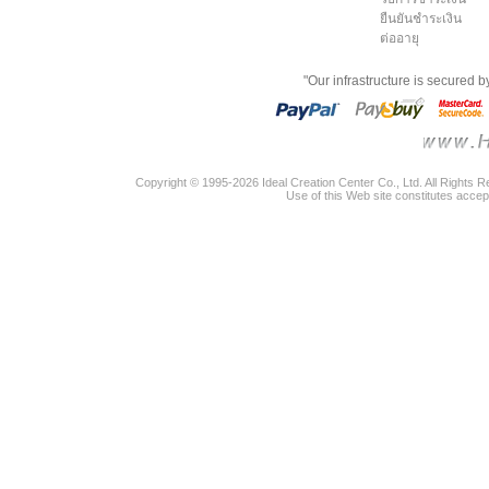
ยืนยันชำระเงิน
ต่ออายุ
"Our infrastructure is secured 
Copyright © 1995-2026 Ideal Creation Center Co., Ltd. All Rights 
Use of this Web site constitutes accep