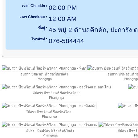
เวลา Checkin :
02:00 PM
เวลา Checkout :
12:00 AM
ที่อยู่ :
45 หมู่ 2 ตำบลคึกคัก, ปะการัง ต
โทรศัพท์ :
076-584444
อัปสรา บีชฟร้อนท์ รีสอร์ท&วิลล่า
อัปสรา บีชฟร้อนท์ รี
Phangnga
Phangng
อัปสรา บีชฟร้อนท์ รีสอร์ท&วิลล่า
Phangnga
อัปสรา บีชฟร้อนท์ รีสอร์ท&วิลล่า
Phangnga
อัปสรา บีชฟร้อนท์ รีสอร์ท&วิลล่า
อัปสรา บีชฟร้
Phangnga
Ph