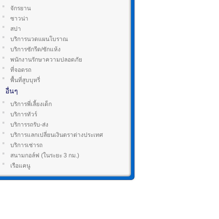
จักรยาน
ซาวน่า
สปา
บริการนวดแผนโบราณ
บริการซักรีด/ซักแห้ง
พนักงานรักษาความปลอดภัย
ที่จอดรถ
พื้นที่สูบบุหรี่
อื่นๆ
บริการพี่เลี้ยงเด็ก
บริการทัวร์
บริการรถรับ-ส่ง
บริการแลกเปลี่ยนเงินตราต่างประเทศ
บริการเช่ารถ
สนามกอล์ฟ (ในระยะ 3 กม.)
เรือแคนู