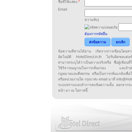
ชื่อที่ใช้แสดง
*
Email
ความลับ)
ต้องการรหัสอื่น
ส่งข้อความ
ยกเลิก
ข้อความที่ท่านได้อ่าน เกิดจากการเขียนโดย
อัตโนมัติ HotelDirect.in.th ไม่รับผิดชอบต่อ
สามารถระบุได้ว่าเป็นความจริงหรือ ชื่อผู้เขียนที่ได
ใช้วิจารณญาณในการกลั่นกรอง และถ้าท่านพ
กฎหมายและศีลธรรม หรือเป็นการกลั่นแกล้งเพื่อ
หรือหน่วยงานใด กรุณาส่ง email มาที่ info@HotelD
ระบบทราบและทำการลบข้อความนั้น ออกจากระ
หน้า มา ณ โอกาสนี้