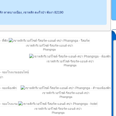
คัก หาดบางเนียง, เขาหลัก ตะกั่วป่า พังงา 82190
เขาหลักริเวอร์ไซด์-รีสอร์ท-แอนด์-สปา
Phangnga
เขาหลักริเวอร์ไซด์-รีสอร์ท-แอนด์-สปา
Phangnga
สปา
เขาหลักริเวอร์ไซด์-รีสอร์ท-แอนด์-สปา
Phangnga
เขาหลักริเวอร์ไซด์-รีสอร์ท-แอนด์-สปา
Phangnga