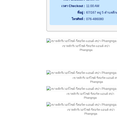
เวลา Checkout :
11:00 AM
ที่อยู่ :
67/167 หมู่ 5 ตำบลคึก
โทรศัพท์ :
076-486080
เขาหลักริเวอร์ไซด์-รีสอร์ท-แอนด์-สปา
Phangnga
เขาหลักริเวอร์ไซด์-รีสอร์ท-แอนด์-
Phangnga
เขาหลักริเวอร์ไซด์-รีสอร์ท-แอนด์-สปา
Phangnga
เขาหลักริเวอร์ไซด์-รีสอร์ท-แอนด์-สปา
Phangnga