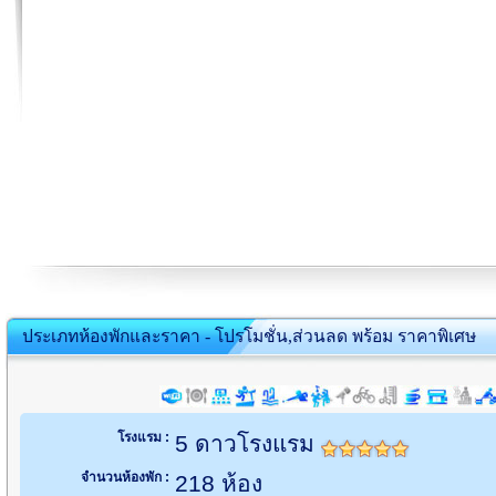
ประเภทห้องพักและราคา - โปรโมชั่น,ส่วนลด พร้อม ราคาพิเศษ
โรงแรม :
5 ดาวโรงแรม
จำนวนห้องพัก :
218 ห้อง