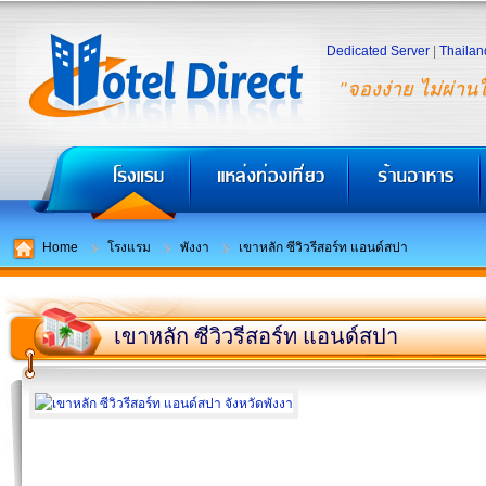
Dedicated Server
|
Thailan
"จองง่าย ไม่ผ่าน
Home
โรงแรม
พังงา
เขาหลัก ซีวิวรีสอร์ท แอนด์สปา
เขาหลัก ซีวิวรีสอร์ท แอนด์สปา