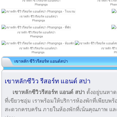
เขาหลัก ซีวิวรีสอร์ท แอนด์สปา
เขาหลัก ซีวิวร
Phangnga
Phan
เขาหลัก ซีวิวรีสอร์ท แอนด์สปา
Phangnga
เขาหลัก ซีวิวรีสอร์ท แอนด์สปา
Phangnga
เขาหลัก ซีวิวรีสอร์ท แอนด์สปา
เขาหลัก ซีวิ
Phangnga
Ph
เขาหลัก ซีวิวรีสอร์ท แอนด์สปา
เขาหลักซีวิว รีสอร์ท แอนด์ สปา
เขาหลักซีวิวรีสอร์ท แอนด์ สปา
ตั้งอยู่บนห
ที่เขียวชอุ่ม เราพร้อมให้บริการห้องพักที่เพียบ
สะดวกครบครัน ภายในห้องพักที่เน้นคุณภาพ และ