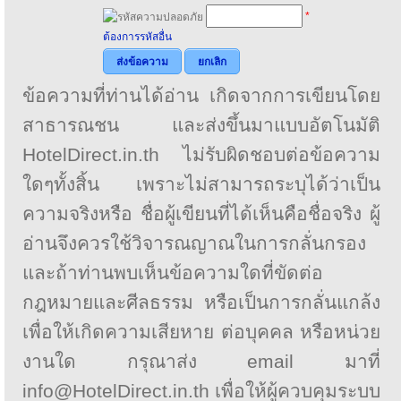
*
ต้องการรหัสอื่น
ส่งข้อความ
ยกเลิก
ข้อความที่ท่านได้อ่าน เกิดจากการเขียนโดย
สาธารณชน และส่งขึ้นมาแบบอัตโนมัติ
HotelDirect.in.th ไม่รับผิดชอบต่อข้อความ
ใดๆทั้งสิ้น เพราะไม่สามารถระบุได้ว่าเป็น
ความจริงหรือ ชื่อผู้เขียนที่ได้เห็นคือชื่อจริง ผู้
อ่านจึงควรใช้วิจารณญาณในการกลั่นกรอง
และถ้าท่านพบเห็นข้อความใดที่ขัดต่อ
กฎหมายและศีลธรรม หรือเป็นการกลั่นแกล้ง
เพื่อให้เกิดความเสียหาย ต่อบุคคล หรือหน่วย
งานใด กรุณาส่ง email มาที่
info@HotelDirect.in.th เพื่อให้ผู้ควบคุมระบบ