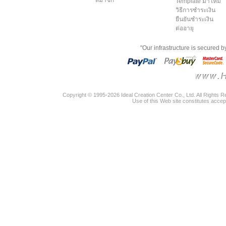
Template มาใหม่
วิธีการชำระเงิน
ยืนยันชำระเงิน
ต่ออายุ
"Our infrastructure is secured 
Copyright © 1995-2026 Ideal Creation Center Co., Ltd. All Rights 
Use of this Web site constitutes accep