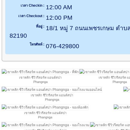
เวลา Checkin :
12:00 AM
เวลา Checkout :
12:00 PM
ที่อยู่ :
18/1 หมู่ 7 ถนนเพชรเกษม ตำบลคึ
82190
โทรศัพท์ :
076-429800
เขาหลัก ซีวิวรีสอร์ท แอนด์สปา
เขาหลัก ซีวิวรีสอร์ท 
Phangnga
Phangnga
เขาหลัก ซีวิวรีสอร์ท แอนด์สปา
Phangnga
เขาหลัก ซีวิวรีสอร์ท แอนด์สปา
Phangnga