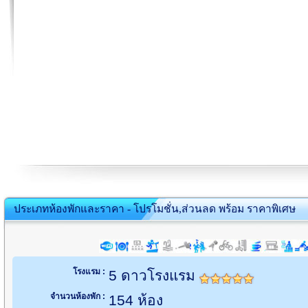
ประเภทห้องพักและราคา - โปรโมชั่น,ส่วนลด พร้อม ราคาพิเศษ
โรงแรม :
5 ดาวโรงแรม
จำนวนห้องพัก :
154 ห้อง