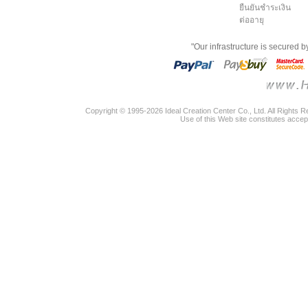
ยืนยันชำระเงิน
ต่ออายุ
"Our infrastructure is secured 
Copyright © 1995-2026 Ideal Creation Center Co., Ltd. All Rights 
Use of this Web site constitutes accep