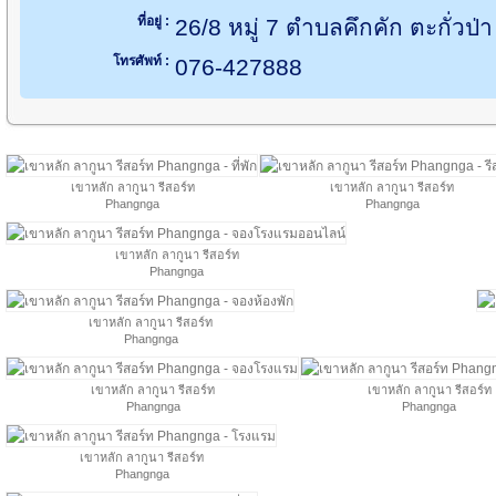
ที่อยู่ :
26/8 หมู่ 7 ตำบลคึกคัก ตะกั่วป่
โทรศัพท์ :
076-427888
เขาหลัก ลากูนา รีสอร์ท
เขาหลัก ลากูนา รีสอร์ท
Phangnga
Phangnga
เขาหลัก ลากูนา รีสอร์ท
Phangnga
เขาหลัก ลากูนา รีสอร์ท
Phangnga
เขาหลัก ลากูนา รีสอร์ท
เขาหลัก ลากูนา รีสอร์ท
Phangnga
Phangnga
เขาหลัก ลากูนา รีสอร์ท
Phangnga