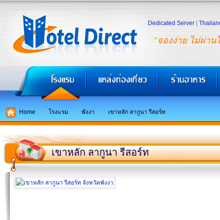
Dedicated Server
|
Thailan
"จองง่าย ไม่ผ่าน
Home
โรงแรม
พังงา
เขาหลัก ลากูนา รีสอร์ท
เขาหลัก ลากูนา รีสอร์ท