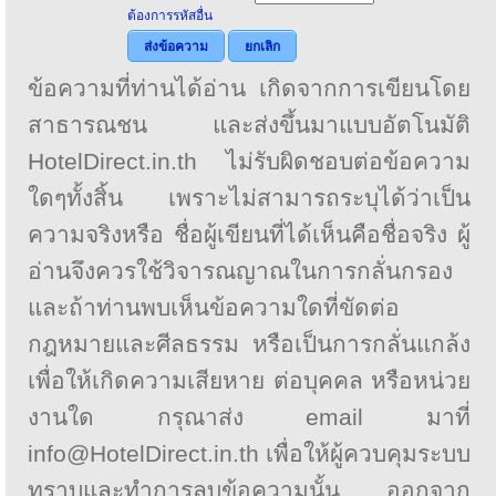
ต้องการรหัสอื่น
ส่งข้อความ
ยกเลิก
ข้อความที่ท่านได้อ่าน เกิดจากการเขียนโดย
สาธารณชน และส่งขึ้นมาแบบอัตโนมัติ
HotelDirect.in.th ไม่รับผิดชอบต่อข้อความ
ใดๆทั้งสิ้น เพราะไม่สามารถระบุได้ว่าเป็น
ความจริงหรือ ชื่อผู้เขียนที่ได้เห็นคือชื่อจริง ผู้
อ่านจึงควรใช้วิจารณญาณในการกลั่นกรอง
และถ้าท่านพบเห็นข้อความใดที่ขัดต่อ
กฎหมายและศีลธรรม หรือเป็นการกลั่นแกล้ง
เพื่อให้เกิดความเสียหาย ต่อบุคคล หรือหน่วย
งานใด กรุณาส่ง email มาที่
info@HotelDirect.in.th เพื่อให้ผู้ควบคุมระบบ
ทราบและทำการลบข้อความนั้น ออกจาก