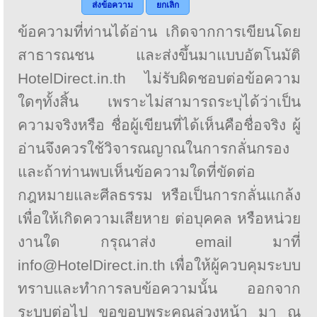
ส่งข้อความ
ยกเลิก
ข้อความที่ท่านได้อ่าน เกิดจากการเขียนโดย
สาธารณชน และส่งขึ้นมาแบบอัตโนมัติ
HotelDirect.in.th ไม่รับผิดชอบต่อข้อความ
ใดๆทั้งสิ้น เพราะไม่สามารถระบุได้ว่าเป็น
ความจริงหรือ ชื่อผู้เขียนที่ได้เห็นคือชื่อจริง ผู้
อ่านจึงควรใช้วิจารณญาณในการกลั่นกรอง
และถ้าท่านพบเห็นข้อความใดที่ขัดต่อ
กฎหมายและศีลธรรม หรือเป็นการกลั่นแกล้ง
เพื่อให้เกิดความเสียหาย ต่อบุคคล หรือหน่วย
งานใด กรุณาส่ง email มาที่
info@HotelDirect.in.th เพื่อให้ผู้ควบคุมระบบ
ทราบและทำการลบข้อความนั้น ออกจาก
ระบบต่อไป ขอขอบพระคุณล่วงหน้า มา ณ