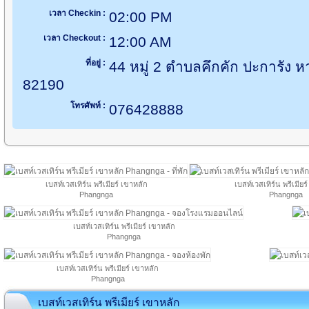
เวลา Checkin :
02:00 PM
เวลา Checkout :
12:00 AM
ที่อยู่ :
44 หมู่ 2 ตำบลคึกคัก ปะการัง หา
82190
โทรศัพท์ :
076428888
เบสท์เวสเทิร์น พรีเมียร์ เขาหลัก
เบสท์เวสเทิร์น พรีเมียร
Phangnga
Phangnga
เบสท์เวสเทิร์น พรีเมียร์ เขาหลัก
Phangnga
เบสท์เวสเทิร์น พรีเมียร์ เขาหลัก
Phangnga
เบสท์เวสเทิร์น พรีเมียร์ เขาหลัก