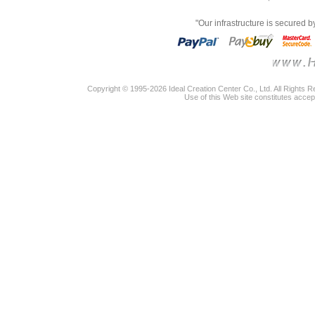
"Our infrastructure is secured 
Copyright © 1995-2026 Ideal Creation Center Co., Ltd. All Rights 
Use of this Web site constitutes accep