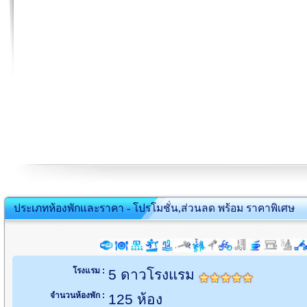
ประเภทห้องพักและราคา - โปรโมชั่น,ส่วนลด พร้อม ราคาพิเศษ
โรงแรม :
5 ดาวโรงแรม
จำนวนห้องพัก :
125 ห้อง