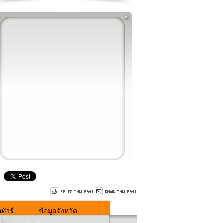
ทัวร์
ข้อมูลจังหวัด