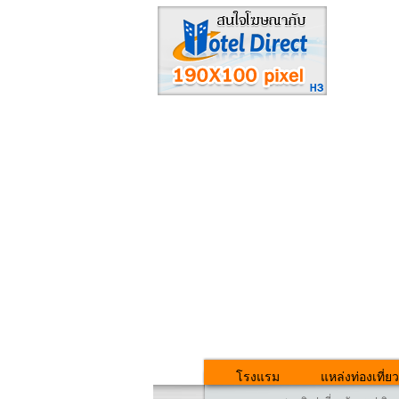
โรงแรม
แหล่งท่องเที่ยว