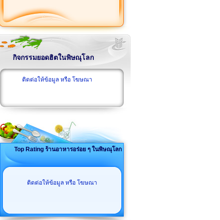
กิจกรรมยอดฮิตในพิษณุโลก
ติดต่อให้ข้อมูล หรือ โฆษณา
Top Rating ร้านอาหารอร่อย ๆ ในพิษณุโลก
ติดต่อให้ข้อมูล หรือ โฆษณา