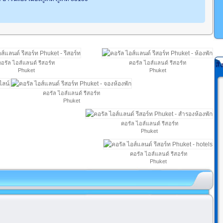
อรัล ไอส์แลนด์ รีสอร์ท
คอรัล ไอส์แลนด์ รีสอร์ท
สิ
Phuket
Phuket
คอรัล ไอส์แลนด์ รีสอร์ท
Phuket
คอรัล ไอส์แลนด์ รีสอร์ท
Phuket
คอรัล ไอส์แลนด์ รีสอร์ท
Phuket