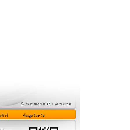
ทัวร์
ข้อมูลจังหวัด
.th