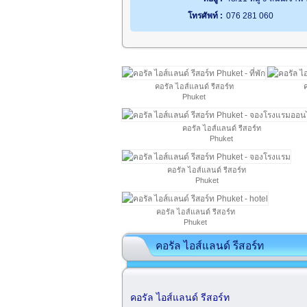
โทรศัพท์ :
076 281 060
คอรัล ไอส์แลนด์ รีสอร์ท
ค
Phuket
คอรัล ไอส์แลนด์ รีสอร์ท
Phuket
คอรัล ไอส์แลนด์ รีสอร์ท
Phuket
คอรัล ไอส์แลนด์ รีสอร์ท
Phuket
คอรัล ไอส์แลนด์ รีสอร์ท
คอรัล ไอส์แลนด์ รีสอร์ท