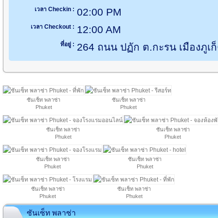
เวลา Checkin :
02:00 PM
เวลา Checkout :
12:00 AM
ที่อยู่ :
264 ถนน ปฏัก ต.กะรน เมืองภูเก็
ซันเซ็ท พลาซ่า
ซันเซ็ท พลาซ่า
Phuket
Phuket
ซันเซ็ท พลาซ่า
ซันเซ็ท พลาซ่า
Phuket
Phuket
ซันเซ็ท พลาซ่า
ซันเซ็ท พลาซ่า
Phuket
Phuket
ซันเซ็ท พลาซ่า
ซันเซ็ท พลาซ่า
Phuket
Phuket
ซันเซ็ท พลาซ่า