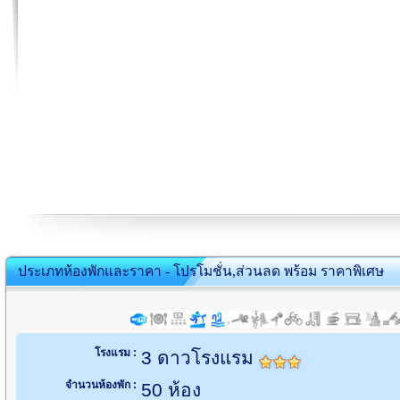
ประเภทห้องพักและราคา - โปรโมชั่น,ส่วนลด พร้อม ราคาพิเศษ
โรงแรม :
3 ดาวโรงแรม
จำนวนห้องพัก :
50 ห้อง