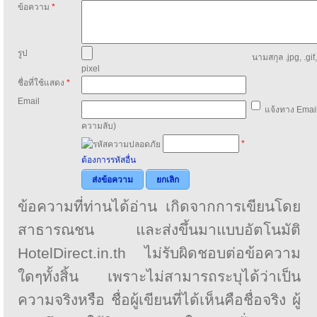
ข้อความ
*
รูป
นามสกุล .jpg, .gif
pixel
ชื่อที่ใช้แสดง
*
Email
แจ้งทาง Email
ความลับ)
*
ต้องการรหัสอื่น
ส่งข้อความ
ยกเลิก
ข้อความที่ท่านได้อ่าน เกิดจากการเขียนโดย
สาธารณชน และส่งขึ้นมาแบบอัตโนมัติ
HotelDirect.in.th ไม่รับผิดชอบต่อข้อความ
ใดๆทั้งสิ้น เพราะไม่สามารถระบุได้ว่าเป็น
ความจริงหรือ ชื่อผู้เขียนที่ได้เห็นคือชื่อจริง ผู้