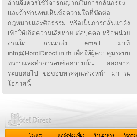
อ่านจึงควรใช้วิจารณญาณในการกลั่นกรอง
และถ้าท่านพบเห็นข้อความใดที่ขัดต่อ
กฎหมายและศีลธรรม หรือเป็นการกลั่นแกล้ง
เพื่อให้เกิดความเสียหาย ต่อบุคคล หรือหน่วย
งานใด กรุณาส่ง email มาที่
info@HotelDirect.in.th เพื่อให้ผู้ควบคุมระบบ
ทราบและทำการลบข้อความนั้น ออกจาก
ระบบต่อไป ขอขอบพระคุณล่วงหน้า มา ณ
โอกาสนี้
โรงแรม
แหล่งท่องเที่ยว
ร้านอาหาร
กิจกรร