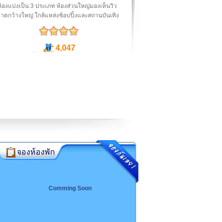
้องแบ่งเป็น 3 ประเภท ห้องส่วนใหญ่มองเห็นวิว
ดกว้างใหญ่ ใกล้แหล่งช้อบปิ้งและสถานบันเทิง
4,047
จองห้องพัก
Comming Soon