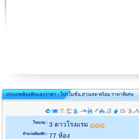
ประเภทห้องพักและราคา - โปรโมชั่น,ส่วนลด พร้อม ราคาพิเศษ
โรงแรม :
3 ดาวโรงแรม
จำนวนห้องพัก :
77 ห้อง