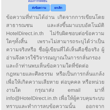
ต้องการรหัสอื่น
ส่งข้อความ
ยกเลิก
ข้อความที่ท่านได้อ่าน เกิดจากการเขียนโดย
สาธารณชน และส่งขึ้นมาแบบอัตโนมัติ
HotelDirect.in.th ไม่รับผิดชอบต่อข้อความ
ใดๆทั้งสิ้น เพราะไม่สามารถระบุได้ว่าเป็น
ความจริงหรือ ชื่อผู้เขียนที่ได้เห็นคือชื่อจริง ผู้
อ่านจึงควรใช้วิจารณญาณในการกลั่นกรอง
และถ้าท่านพบเห็นข้อความใดที่ขัดต่อ
กฎหมายและศีลธรรม หรือเป็นการกลั่นแกล้ง
เพื่อให้เกิดความเสียหาย ต่อบุคคล หรือหน่วย
งานใด กรุณาส่ง email มาที่
info@HotelDirect.in.th เพื่อให้ผู้ควบคุมระบบ
ทราบและทำการลบข้อความนั้น ออกจาก