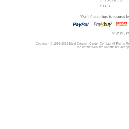
ยืนยันชำระเงิน
ต่ออายุ
"Our infrastructure is secured 
Copyright © 1995-2026 Ideal Creation Center Co., Ltd. All Rights 
Use of this Web site constitutes accep