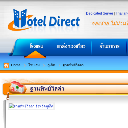
Dedicated Server
|
Thailan
"จองง่าย ไม่ผ่าน
Home
โรงแรม
ภูเก็ต
ฐานทิพย์วิลล่า
ฐานทิพย์วิลล่า