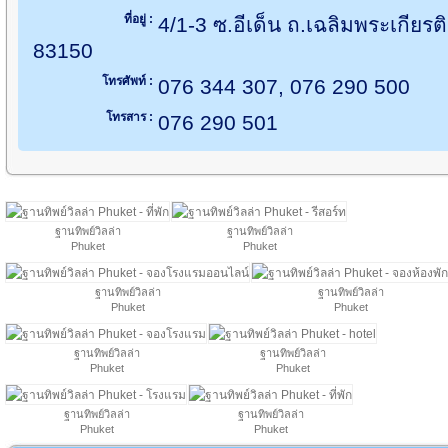
ที่อยู่ :
4/1-3 ซ.อีเด็น ถ.เฉลิมพระเกียรติ
83150
โทรศัพท์ :
076 344 307, 076 290 500
โทรสาร :
076 290 501
ฐานทิพย์วิลล่า
ฐานทิพย์วิลล่า
Phuket
Phuket
ฐานทิพย์วิลล่า
ฐานทิพย์วิลล่า
Phuket
Phuket
ฐานทิพย์วิลล่า
ฐานทิพย์วิลล่า
Phuket
Phuket
ฐานทิพย์วิลล่า
ฐานทิพย์วิลล่า
Phuket
Phuket