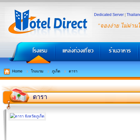
Dedicated Server
|
Thailan
"จองง่าย ไม่ผ่าน
Home
โรงแรม
ภูเก็ต
ดารา
ดารา