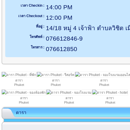
เวลา Checkin :
14:00 PM
เวลา Checkout :
12:00 PM
ที่อยู่ :
14/18 หมู่ 4 เจ้าฟ้า ตำบลวิชิต เ
โทรศัพท์ :
076612846-9
โทรสาร :
076612850
ดารา
ดารา
ดารา
Phuket
Phuket
Phuket
ดารา
ดารา
ดารา
Phuket
Phuket
Phuket
ดารา