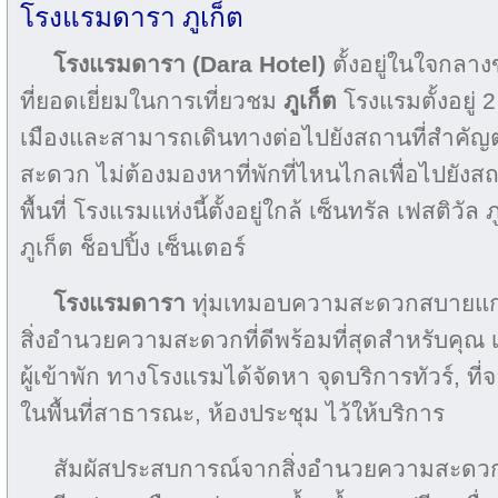
โรงแรมดารา ภูเก็ต
โรงแรมดารา (Dara Hotel)
ตั้งอยู่ในใจกลาง
ที่ยอดเยี่ยมในการเที่ยวชม
ภูเก็ต
โรงแรมตั้งอยู่
เมืองและสามารถเดินทางต่อไปยังสถานที่สำคัญต่
สะดวก ไม่ต้องมองหาที่พักที่ไหนไกลเพื่อไปยังสถ
พื้นที่ โรงแรมแห่งนี้ตั้งอยู่ใกล้ เซ็นทรัล เฟสติวั
ภูเก็ต ช็อปปิ้ง เซ็นเตอร์
โรงแรมดารา
ทุ่มเทมอบความสะดวกสบายแก่ผู
สิ่งอำนวยความสะดวกที่ดีพร้อมที่สุดสำหรับคุ
ผู้เข้าพัก ทางโรงแรมได้จัดหา จุดบริการทัวร์, ที
ในพื้นที่สาธารณะ, ห้องประชุม ไว้ให้บริการ
สัมผัสประสบการณ์จากสิ่งอำนวยความสะดวก