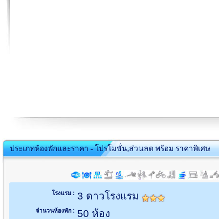
ประเภทห้องพักและราคา - โปรโมชั่น,ส่วนลด พร้อม ราคาพิเศษ
โรงแรม :
3 ดาวโรงแรม
จำนวนห้องพัก :
50 ห้อง