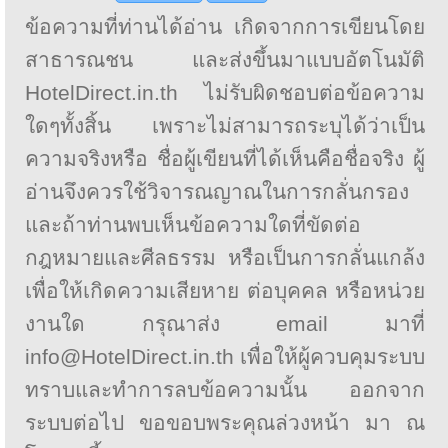
ข้อความที่ท่านได้อ่าน เกิดจากการเขียนโดย
สาธารณชน และส่งขึ้นมาแบบอัตโนมัติ
HotelDirect.in.th ไม่รับผิดชอบต่อข้อความ
ใดๆทั้งสิ้น เพราะไม่สามารถระบุได้ว่าเป็น
ความจริงหรือ ชื่อผู้เขียนที่ได้เห็นคือชื่อจริง ผู้
อ่านจึงควรใช้วิจารณญาณในการกลั่นกรอง
และถ้าท่านพบเห็นข้อความใดที่ขัดต่อ
กฎหมายและศีลธรรม หรือเป็นการกลั่นแกล้ง
เพื่อให้เกิดความเสียหาย ต่อบุคคล หรือหน่วย
งานใด กรุณาส่ง email มาที่
info@HotelDirect.in.th เพื่อให้ผู้ควบคุมระบบ
ทราบและทำการลบข้อความนั้น ออกจาก
ระบบต่อไป ขอขอบพระคุณล่วงหน้า มา ณ