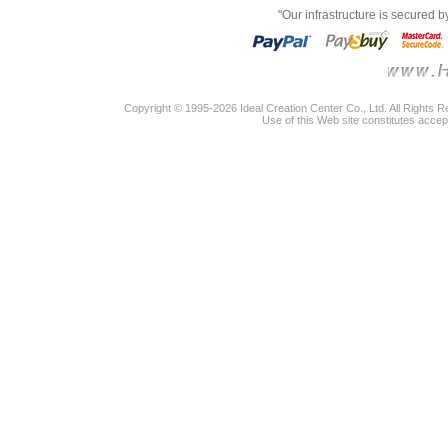
"Our infrastructure is secured 
Copyright © 1995-2026 Ideal Creation Center Co., Ltd. All Rights 
Use of this Web site constitutes accep