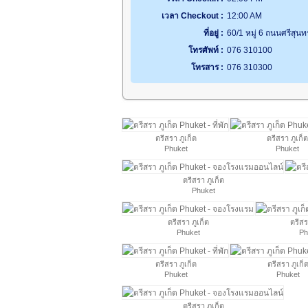
เวลา Checkout :
12:00 AM
ที่อยู่ :
60/1 หมู่ 6 ถนนศรีสุน
โทรศัพท์ :
076 310100
โทรสาร :
076 310300
ตรีสรา ภูเก็ต
ตรีสรา ภูเก็ต
Phuket
Phuket
ตรีสรา ภูเก็ต
Phuket
ตรีสรา ภูเก็ต
ตรีสร
Phuket
Ph
ตรีสรา ภูเก็ต
ตรีสรา ภูเก็
Phuket
Phuket
ตรีสรา ภูเก็ต