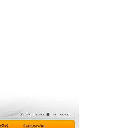
ทัวร์
ข้อมูลจังหวัด