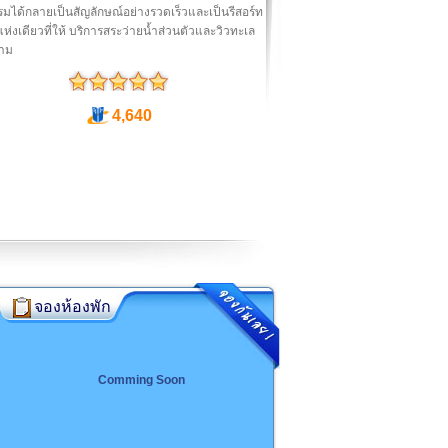
มได้กลายเป็นสัญลักษณ์อย่างรวดเร็วและเป็นรีสอร์ท
แห่งเดียวที่ให้ บริการสระว่ายน้ำส่วนตัวและวิวทะเล
าม
4,640
จองห้องพัก
Comming Soon