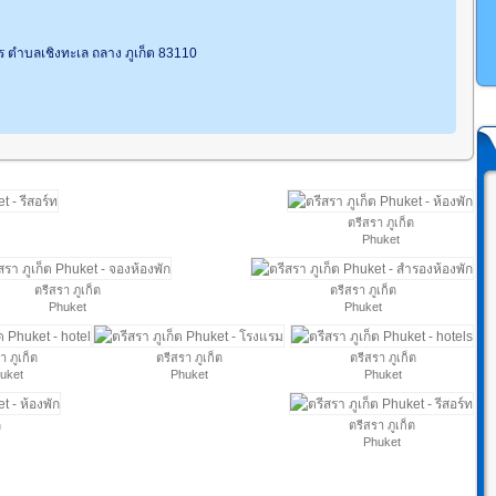
ทร ตำบลเชิงทะเล ถลาง ภูเก็ต 83110
ตรีสรา ภูเก็ต
Phuket
ตรีสรา ภูเก็ต
ตรีสรา ภูเก็ต
Phuket
Phuket
า ภูเก็ต
ตรีสรา ภูเก็ต
ตรีสรา ภูเก็ต
uket
Phuket
Phuket
ต
ตรีสรา ภูเก็ต
Phuket