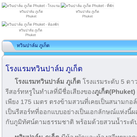
ทวินปาล์ม ภูเก็ต
ทวินปาล์ม ภูเก็ต
Phuket
Phuket
ทวินปาล์ม ภูเก็ต
Phuket
ทวินปาล์ม ภูเก็ต
โรงแรมทวินปาล์ม ภูเก็ต
โรงแรมทวินปาล์ม ภูเก็ต
โรงแรมระดับ 5 ดาวแห
รีสอร์ทหรูในทำเลที่มีชื่อเสียงของ
ภูเก็ต(Phuket)
เพียง 175 เมตร ตรงข้ามสวนที่เคยเป็นสนามก
เป็นรีสอร์ทที่ออกแบบอย่างเป็นเอกลักษณ์แห่งนี
กับภูมิทัศน์ตามธรรมชาติ พร้อมด้วยสวนน้ำระดับโ