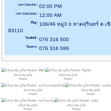
เวลา Checkin :
02:00 PM
เวลา Checkout :
12:00 AM
ที่อยู่ :
106/46 หมู่3 ถ.หาดสุรินทร์ ต.เช
83110
โทรศัพท์ :
076 316 500
โทรสาร :
076 316 599
ทวินปาล์ม ภูเก็ต
ทวินปาล์ม ภูเก็ต
Phuket
Phuket
ทวินปาล์ม ภูเก็ต
ทวินปาล์ม ภูเก็ต
Phuket
Phuket
ทวินปาล์ม ภูเก็ต
ทวินปาล์ม ภูเก็ต
Phuket
Phuket