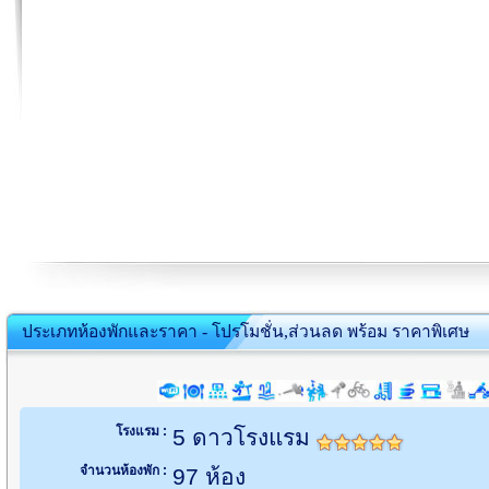
ประเภทห้องพักและราคา - โปรโมชั่น,ส่วนลด พร้อม ราคาพิเศษ
โรงแรม :
5 ดาวโรงแรม
จำนวนห้องพัก :
97 ห้อง