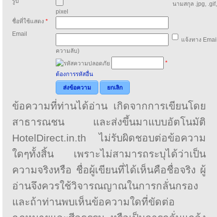
รูป
นามสกุล .jpg, .gif
pixel
ชื่อที่ใช้แสดง
*
Email
แจ้งทาง Email
ความลับ)
*
ต้องการรหัสอื่น
ส่งข้อความ
ยกเลิก
ข้อความที่ท่านได้อ่าน เกิดจากการเขียนโดย
สาธารณชน และส่งขึ้นมาแบบอัตโนมัติ
HotelDirect.in.th ไม่รับผิดชอบต่อข้อความ
ใดๆทั้งสิ้น เพราะไม่สามารถระบุได้ว่าเป็น
ความจริงหรือ ชื่อผู้เขียนที่ได้เห็นคือชื่อจริง ผู้
อ่านจึงควรใช้วิจารณญาณในการกลั่นกรอง
และถ้าท่านพบเห็นข้อความใดที่ขัดต่อ