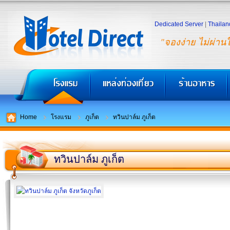
Dedicated Server
|
Thailan
"จองง่าย ไม่ผ่าน
Home
โรงแรม
ภูเก็ต
ทวินปาล์ม ภูเก็ต
ทวินปาล์ม ภูเก็ต