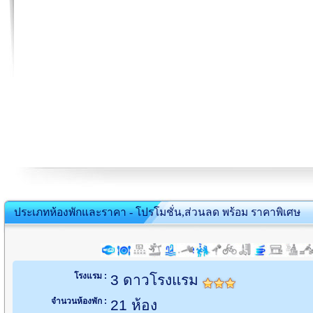
ประเภทห้องพักและราคา - โปรโมชั่น,ส่วนลด พร้อม ราคาพิเศษ
โรงแรม :
3 ดาวโรงแรม
จำนวนห้องพัก :
21 ห้อง