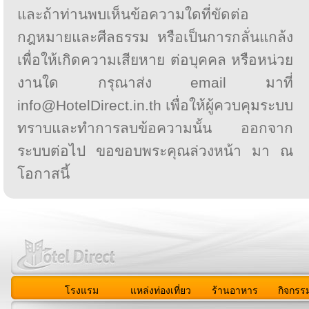
และถ้าท่านพบเห็นข้อความใดที่ขัดต่อ
กฎหมายและศีลธรรม หรือเป็นการกลั่นแกล้ง
เพื่อให้เกิดความเสียหาย ต่อบุคคล หรือหน่วย
งานใด กรุณาส่ง email มาที่
info@HotelDirect.in.th เพื่อให้ผู้ควบคุมระบบ
ทราบและทำการลบข้อความนั้น ออกจาก
ระบบต่อไป ขอขอบพระคุณล่วงหน้า มา ณ
โอกาสนี้
โรงแรม
แหล่งท่องเที่ยว
ร้านอาหาร
กิจกรร