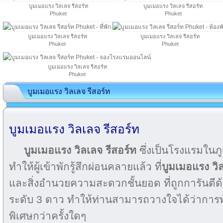
บูมเมอแรง วิลเลจ รีสอร์ท
บูมเมอแรง วิลเลจ รีสอร์ท
Phuket
Phuket
บูมเมอแรง วิลเลจ รีสอร์ท
บูมเมอแรง วิลเลจ รีสอร์ท
Phuket
Phuket
บูมเมอแรง วิลเลจ รีสอร์ท
Phuket
บูมเมอแรง วิลเลจ รีสอร์ท
บูมเมอแรง วิลเลจ รีสอร์ท
บูมเมอแรง วิลเลจ รีสอร์ท
ซึ่งเป็นโรงแรมในภ
ทำให้ผู้เข้าพักรู้สึกผ่อนคลายแล้ว ที่
บูมเมอแรง วิล
และสิ่งอำนวยความสะดวกชั้นยอด ที่ถูกการันต
ระดับ 3 ดาว ทำให้ท่านสามารถวางใจได้ว่าการพัก
พิเศษกว่าครั้งใดๆ