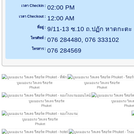
เวลา Checkin :
02:00 PM
เวลา Checkout :
12:00 AM
ที่อยู่ :
9/11-13 ซ.10 ถ.ปฏัก หาดกะตะ เม
โทรศัพท์ :
076 284480, 076 333102
โทรสาร :
076 284569
บูมเมอแรง วิลเลจ รีสอร์ท
บูมเมอแรง วิลเลจ รีสอร์ท
Phuket
Phuket
บูมเมอแรง วิลเลจ รีสอร์ท
บูมเมอแรง วิลเล
Phuket
Phuke
บูมเมอแรง วิลเลจ รีสอร์ท
Phuket