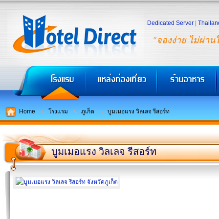
Dedicated Server
|
Thailan
"จองง่าย ไม่ผ่าน
Home
โรงแรม
ภูเก็ต
บูมเมอแรง วิลเลจ รีสอร์ท
บูมเมอแรง วิลเลจ รีสอร์ท