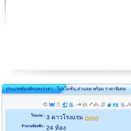
ประเภทห้องพักและราคา - โปรโมชั่น,ส่วนลด พร้อม ราคาพิเศษ
โรงแรม :
3 ดาวโรงแรม
จำนวนห้องพัก :
24 ห้อง