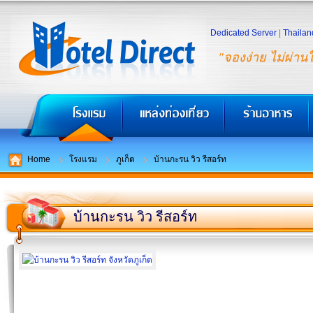
Dedicated Server
|
Thailan
"จองง่าย ไม่ผ่าน
Home
โรงแรม
ภูเก็ต
บ้านกะรน วิว รีสอร์ท
บ้านกะรน วิว รีสอร์ท