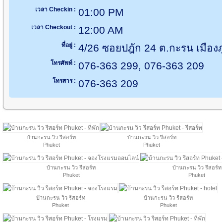
เวลา Checkin :
01:00 PM
เวลา Checkout :
12:00 AM
ที่อยู่ :
4/26 ซอยปฎัก 24 ต.กะรน เมืองภู
โทรศัพท์ :
076-363 299, 076-363 209
โทรสาร :
076-363 209
บ้านกะรน วิว รีสอร์ท
บ้านกะรน วิว รีสอร์ท
Phuket
Phuket
บ้านกะรน วิว รีสอร์ท
บ้านกะรน วิว รีสอร์ท
Phuket
Phuket
บ้านกะรน วิว รีสอร์ท
บ้านกะรน วิว รีสอร์ท
Phuket
Phuket