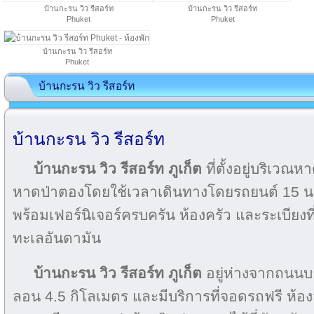
บ้านกะรน วิว รีสอร์ท
บ้านกะรน วิว รีสอร์ท
Phuket
Phuket
บ้านกะรน วิว รีสอร์ท
Phuket
บ้านกะรน วิว รีสอร์ท
บ้านกะรน วิว รีสอร์ท
บ้านกะรน วิว รีสอร์ท ภูเก็ต
ที่ตั้งอยู่บริเวณห
หาดป่าตองโดยใช้เวลาเดินทางโดยรถยนต์ 15 นาท
พร้อมเฟอร์นิเจอร์ครบครัน ห้องครัว และระเบียงที
ทะเลอันดามัน
บ้านกะรน วิว รีสอร์ท ภูเก็ต
อยู่ห่างจากถนนบา
ลอน 4.5 กิโลเมตร และมีบริการที่จอดรถฟรี ห้องสว