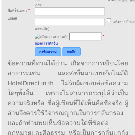
pixel
ชื่อที่ใช้แสดง
*
Email
แจ้งทาง Email
ความลับ)
*
ต้องการรหัสอื่น
ส่งข้อความ
ยกเลิก
ข้อความที่ท่านได้อ่าน เกิดจากการเขียนโดย
สาธารณชน และส่งขึ้นมาแบบอัตโนมัติ
HotelDirect.in.th ไม่รับผิดชอบต่อข้อความ
ใดๆทั้งสิ้น เพราะไม่สามารถระบุได้ว่าเป็น
ความจริงหรือ ชื่อผู้เขียนที่ได้เห็นคือชื่อจริง ผู้
อ่านจึงควรใช้วิจารณญาณในการกลั่นกรอง
และถ้าท่านพบเห็นข้อความใดที่ขัดต่อ
กฎหมายและศีลธรรม หรือเป็นการกลั่นแกล้ง