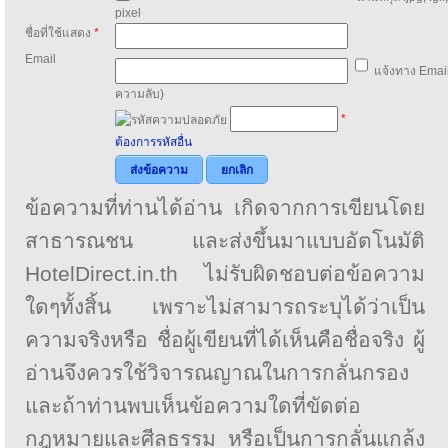
pixel
ชื่อที่ใช้แสดง
*
Email
แจ้งทาง Email
ความลับ)
*
ต้องการรหัสอื่น
ส่งข้อความ
ยกเลิก
ข้อความที่ท่านได้อ่าน เกิดจากการเขียนโดย
สาธารณชน และส่งขึ้นมาแบบอัตโนมัติ
HotelDirect.in.th ไม่รับผิดชอบต่อข้อความ
ใดๆทั้งสิ้น เพราะไม่สามารถระบุได้ว่าเป็น
ความจริงหรือ ชื่อผู้เขียนที่ได้เห็นคือชื่อจริง ผู้
อ่านจึงควรใช้วิจารณญาณในการกลั่นกรอง
และถ้าท่านพบเห็นข้อความใดที่ขัดต่อ
กฎหมายและศีลธรรม หรือเป็นการกลั่นแกล้ง