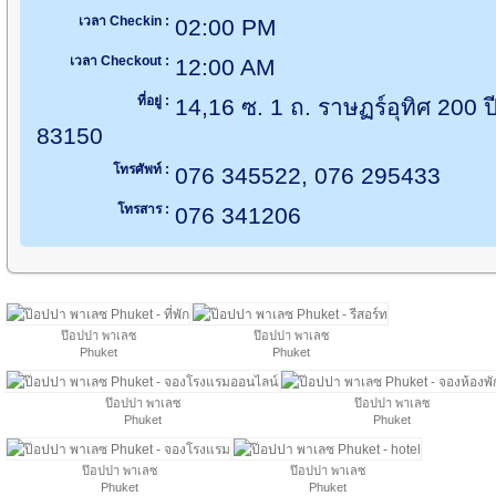
เวลา Checkin :
02:00 PM
เวลา Checkout :
12:00 AM
ที่อยู่ :
14,16 ซ. 1 ถ. ราษฏร์อุทิศ 200 ปี
83150
โทรศัพท์ :
076 345522, 076 295433
โทรสาร :
076 341206
ป๊อปปา พาเลซ
ป๊อปปา พาเลซ
Phuket
Phuket
ป๊อปปา พาเลซ
ป๊อปปา พาเลซ
Phuket
Phuket
ป๊อปปา พาเลซ
ป๊อปปา พาเลซ
Phuket
Phuket