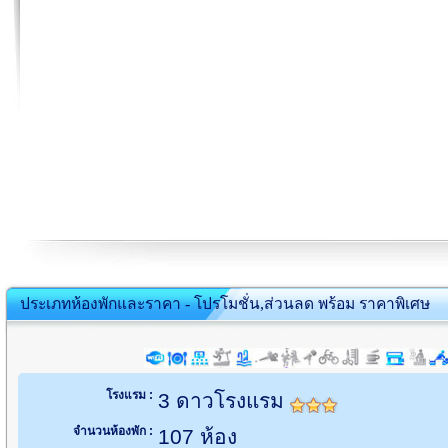
ประเภทห้องพักและราคา - โปรโมชั่น,ส่วนลด พร้อม ราคาพิเศษ
โรงแรม :
3 ดาวโรงแรม
จำนวนห้องพัก :
107 ห้อง