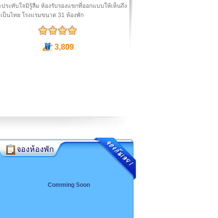
ประทับใจมิรู้ลืม ห้องรับรองแขกที่ออกแบบให้เห็นถึง
เป็นไทย โรงแรมขนาด 31 ห้องพัก
3,809
จองห้องพัก
Comming Soon