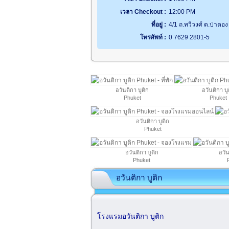
เวลา Checkout :
12:00 PM
ที่อยู่ :
4/1 ถ.ทวีวงศ์ ต.ป่าตอง 
โทรศัพท์ :
0 7629 2801-5
อวันติกา บูติก
อวันติกา บู
Phuket
Phuket
อวันติกา บูติก
Phuket
อวันติกา บูติก
อวัน
Phuket
อวันติกา บูติก
โรงแรมอวันติกา บูติก