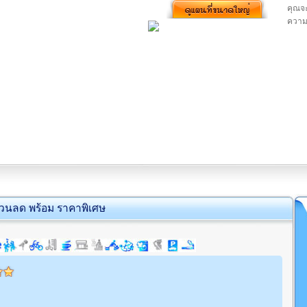
คุณจะ
ความ
่วนลด พร้อม ราคาพิเศษ