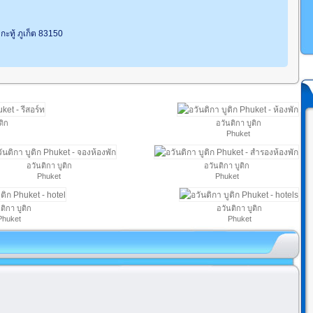
กะทู้ ภูเก็ต 83150
ติก
อวันติกา บูติก
Phuket
อวันติกา บูติก
อวันติกา บูติก
Phuket
Phuket
ติกา บูติก
อวันติกา บูติก
Phuket
Phuket