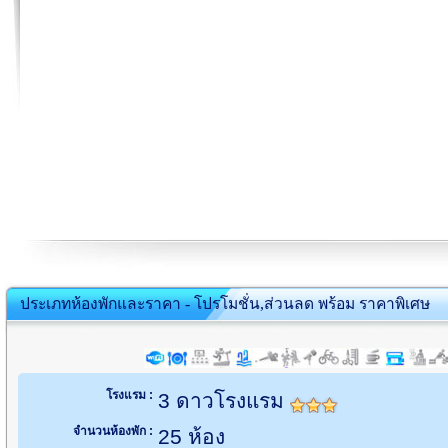
ประเภทห้องพักและราคา - โปรโมชั่น,ส่วนลด พร้อม ราคาพิเศษ
โรงแรม :
3 ดาวโรงแรม
จำนวนห้องพัก :
25 ห้อง