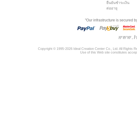
ยืนยันชำระเงิน
ต่ออายุ
"Our infrastructure is secured 
Copyright © 1995-2026 Ideal Creation Center Co., Ltd. All Rights 
Use of this Web site constitutes accep