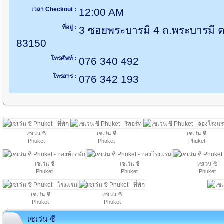
เวลา Checkout :
12:00 AM
ที่อยู่ :
3 ซอยพระบารมี 4 ถ.พระบารมี ต.ป
83150
โทรศัพท์ :
076 340 492
โทรสาร :
076 342 193
เซเว่น ซี
เซเว่น ซี
เซเว่น ซี
Phuket
Phuket
Phuket
เซเว่น ซี
เซเว่น ซี
เซเว่น ซี
Phuket
Phuket
Phuket
เซเว่น ซี
เซเว่น ซี
Phuket
Phuket
เซเว่น ซี