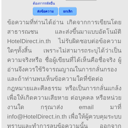
ต้องการรหัสอื่น
ส่งข้อความ
ยกเลิก
ข้อความที่ท่านได้อ่าน เกิดจากการเขียนโดย
สาธารณชน และส่งขึ้นมาแบบอัตโนมัติ
HotelDirect.in.th ไม่รับผิดชอบต่อข้อความ
ใดๆทั้งสิ้น เพราะไม่สามารถระบุได้ว่าเป็น
ความจริงหรือ ชื่อผู้เขียนที่ได้เห็นคือชื่อจริง ผู้
อ่านจึงควรใช้วิจารณญาณในการกลั่นกรอง
และถ้าท่านพบเห็นข้อความใดที่ขัดต่อ
กฎหมายและศีลธรรม หรือเป็นการกลั่นแกล้ง
เพื่อให้เกิดความเสียหาย ต่อบุคคล หรือหน่วย
งานใด กรุณาส่ง email มาที่
info@HotelDirect.in.th เพื่อให้ผู้ควบคุมระบบ
ทราบและทำการลบข้อความนั้น ออกจาก