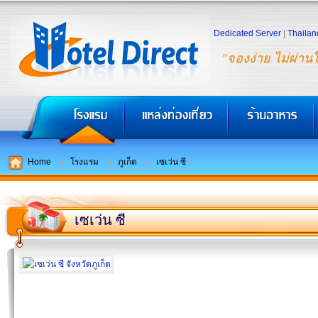
Dedicated Server
|
Thailan
"จองง่าย ไม่ผ่าน
Home
โรงแรม
ภูเก็ต
เซเว่น ซี
เซเว่น ซี