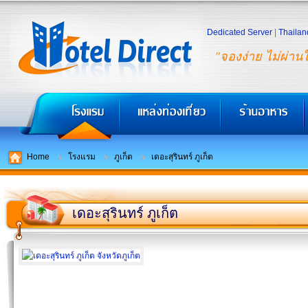
Dedicated Server
|
Thailan
"จองง่าย ไม่ผ่าน
Home
โรงแรม
ภูเก็ต
เดอะสุรินทร์ ภูเก็ต
เดอะสุรินทร์ ภูเก็ต