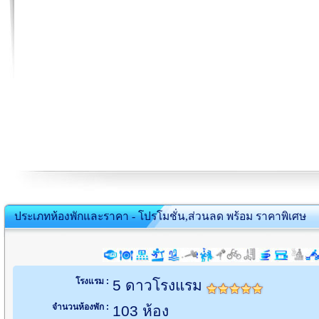
ประเภทห้องพักและราคา - โปรโมชั่น,ส่วนลด พร้อม ราคาพิเศษ
โรงแรม :
5 ดาวโรงแรม
จำนวนห้องพัก :
103 ห้อง