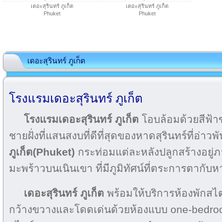
เดอะสุรินทร์ ภูเก็ต
เดอะสุรินทร์ ภูเก็ต
Phuket
Phuket
เดอะสุรินทร์ ภูเก็ต
โรงแรมเดอะสุรินทร์ ภูเก็ต
โรงแรมเดอะสุรินทร์ ภูเก็ต
โอบล้อมด้วยสีฟ้
ชายฝั่งที่แสนสงบที่ดีที่สุดของหาดสุรินทร์ที่อ่าวพั
ภูเก็ต(Phuket)
กระท่อมแต่ละหลังปลูกสร้างอยู่
มะพร้าวบนเนินเขา ที่มีภูมิทัศน์ที่ตระการตากั
เดอะสุรินทร์ ภูเก็ต
พร้อมให้บริการห้องพักสไ
กว้างขวางและโดดเด่นด้วยห้องแบบ one-bedroo