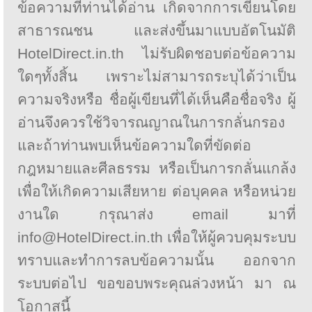
ข้อความที่ท่านได้อ่าน เกิดจากการเขียนโดย
สาธารณชน และส่งขึ้นมาแบบอัตโนมัติ
HotelDirect.in.th ไม่รับผิดชอบต่อข้อความ
ใดๆทั้งสิ้น เพราะไม่สามารถระบุได้ว่าเป็น
ความจริงหรือ ชื่อผู้เขียนที่ได้เห็นคือชื่อจริง ผู้
อ่านจึงควรใช้วิจารณญาณในการกลั่นกรอง
และถ้าท่านพบเห็นข้อความใดที่ขัดต่อ
กฎหมายและศีลธรรม หรือเป็นการกลั่นแกล้ง
เพื่อให้เกิดความเสียหาย ต่อบุคคล หรือหน่วย
งานใด กรุณาส่ง email มาที่
info@HotelDirect.in.th เพื่อให้ผู้ควบคุมระบบ
ทราบและทำการลบข้อความนั้น ออกจาก
ระบบต่อไป ขอขอบพระคุณล่วงหน้า มา ณ
โอกาสนี้