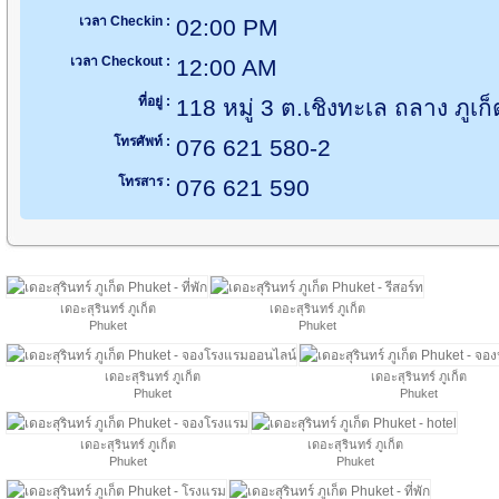
เวลา Checkin :
02:00 PM
เวลา Checkout :
12:00 AM
ที่อยู่ :
118 หมู่ 3 ต.เชิงทะเล ถลาง ภูเก
โทรศัพท์ :
076 621 580-2
โทรสาร :
076 621 590
เดอะสุรินทร์ ภูเก็ต
เดอะสุรินทร์ ภูเก็ต
Phuket
Phuket
เดอะสุรินทร์ ภูเก็ต
เดอะสุรินทร์ ภูเก็ต
Phuket
Phuket
เดอะสุรินทร์ ภูเก็ต
เดอะสุรินทร์ ภูเก็ต
Phuket
Phuket