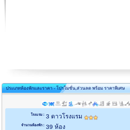
ประเภทห้องพักและราคา - โปรโมชั่น,ส่วนลด พร้อม ราคาพิเศษ
โรงแรม :
3 ดาวโรงแรม
จำนวนห้องพัก :
39 ห้อง