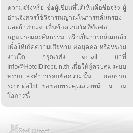
ความจริงหรือ ชื่อผู้เขียนที่ได้เห็นคือชื่อจริง ผู้
อ่านจึงควรใช้วิจารณญาณในการกลั่นกรอง
และถ้าท่านพบเห็นข้อความใดที่ขัดต่อ
กฎหมายและศีลธรรม หรือเป็นการกลั่นแกล้ง
เพื่อให้เกิดความเสียหาย ต่อบุคคล หรือหน่วย
งานใด กรุณาส่ง email มาที่
info@HotelDirect.in.th เพื่อให้ผู้ควบคุมระบบ
ทราบและทำการลบข้อความนั้น ออกจาก
ระบบต่อไป ขอขอบพระคุณล่วงหน้า มา ณ
โอกาสนี้