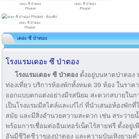
เดอะ ซี ป่าตอง
เดอะ ซี ป่าตอง
Phuket
Phuket
เดอะ ซี ป่าตอง
Phuket
เดอะ ซี ป่าตอง
โรงแรมเดอะ ซี ป่าตอง
โรงแรมเดอะ ซี ป่าตอง
ตั้งอยู่บนหาดป่าตอง ห
ท่องเที่ยว บริการห้องพักทั้งหมด 39 ห้อง ใน
ออกแบบตกแต่งอย่างมีรสนิยม สะดวกสบายในก
เป็นโรงแรมมีสไตล์และเก๋ไก๋ ที่นำเสนอห้องพักที่
สมัย และมีสิ่งอำนวยความสะดวก เช่น สระว่ายน
พร้อมการเชื่อมต่ออินเทอร์เน็ตไร้สายฟรี ตั้งอยู่เพี
อันมีชีวิตชีวาของป่าตอง และความบันเทิงยามค