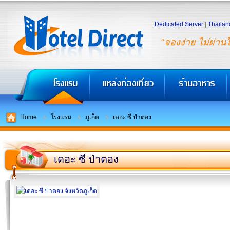
Dedicated Server
|
Thailan
"จองง่าย ไม่ผ่าน
Home
โรงแรม
ภูเก็ต
เดอะ ซี ป่าตอง
เดอะ ซี ป่าตอง