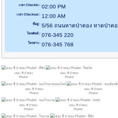
เวลา Checkin :
02:00 PM
เวลา Checkout :
12:00 AM
ที่อยู่ :
5/56 ถนนหาดป่าตอง หาดป่าตอง 
โทรศัพท์ :
076-345 220
โทรสาร :
076-345 768
เดอะ ซี ป่าตอง
เดอะ ซี ป่าตอง
Phuket
Phuket
เดอะ ซี ป่าตอง
เดอะ ซี ป่าตอง
Phuket
Phuket
เดอะ ซี ป่าตอง
เดอะ ซี ป่าตอง
Phuket
Phuket