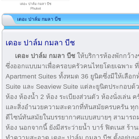
เดอะ ปาล์ม กมลา บีช
Phuket
เดอะ ปาล์ม กมลา บีช
เดอะ ปาล์ม กมลา บีช
เดอะ ปาล์ม กมลา บีช
ให้บริการห้องพักกว้า
ซึ่งออกแบบมาเพื่อครอบครัวคนไทยโดยเฉพาะ ที่นี
Apartment Suites ทั้งหมด 36 ยูนิตซึ่งมีให้เลือก
Suite และ Seaview Suite แต่ละยูนิตประกอบด
ห้อง ห้องน้ำ 2 ห้อง ระเบียงส่วนตัว ห้องนั่งเล่
และสิ่งอำนวยความสะดวกที่ทันสมัยครบครัน ทุกห
ดีไซน์ทันสมัยในบรรยากาศแบบสบายๆ สามารถมอ
ห้อง นอกจากนี้ ยังมีสระว่ายน้ำ บาร์ ฟิตเนส ร้
ทำความสะอาด เดอะ ปาล์ม กมลา บีช ตั้งอยู่