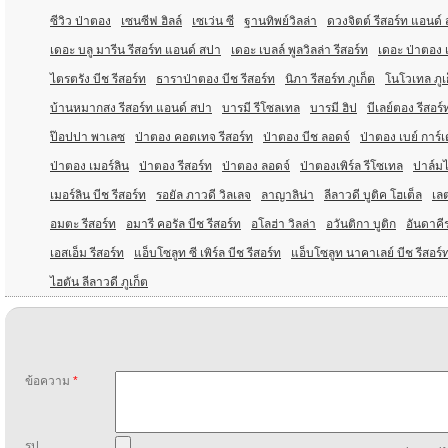
ซีวิว ป่าตอง
เซนซีฟ ฮิลล์
เซเว่น ซี
ฐานทิพย์วิลล่า
ดวงจิตต์ รีสอร์ท แอนด์
เดอะ บลู มารีน รีสอร์ท แอนด์ สปา
เดอะ เบลล์ พูลวิลล่า รีสอร์ท
เดอะ ป่าตอง 
ไตรตรัง บีช รีสอร์ท
ธาราป่าตอง บีช รีสอร์ท
นิภา รีสอร์ท ภูเก็ต
โนโวเทล ภูเก
บ้านหมากสง รีสอร์ท แอนด์ สปา
บารมี รีโซลเทล
บารมี ฮิป
บีเลย์ตอง รีสอร์ท
ป๊อปปา พาเลซ
ป่าตอง คอตเทจ รีสอร์ท
ป่าตอง บีช ลอดจ์
ป่าตอง เบย์ การ์เ
ป่าตอง เมอร์ลิน
ป่าตอง รีสอร์ท
ป่าตอง ลอดจ์
ป่าตองเพิร์ล รีโซเทล
ปาล์มไ
เมอร์ลิน บีช รีสอร์ท
รอยัล ภาวดี วิลเลจ
ลาญาลิน่า
ลีลาวดี บูติค โฮเต็ล
เล
อมตะ รีสอร์ท
อมารี คอรัล บีช รีสอร์ท
อโลฮ่า วิลล่า
อวันติกา บูติก
อันดาคี
เอสเอ็ม รีสอร์ท
แอ็บโซลูท ซี เพิร์ล บีช รีสอร์ท
แอ็บโซลูท นาคาเลย์ บีช รีสอร์
ไฮตัน ลีลาวดี ภูเก็ต
ข้อความ
*
รูป