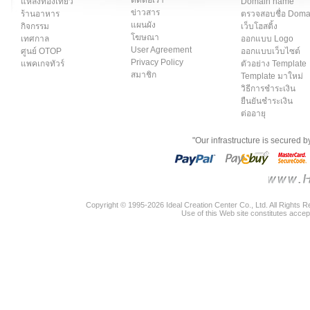
แหล่งท่องเที่ยว
Domain name
ข่าวสาร
ร้านอาหาร
ตรวจสอบชื่อ Dom
แผนผัง
กิจกรรม
เว็บโฮสติ้ง
โฆษณา
เทศกาล
ออกแบบ Logo
User Agreement
ศูนย์ OTOP
ออกแบบเว็บไซต์
Privacy Policy
แพคเกจทัวร์
ตัวอย่าง Template
สมาชิก
Template มาใหม่
วิธีการชำระเงิน
ยืนยันชำระเงิน
ต่ออายุ
"Our infrastructure is secured 
Copyright © 1995-2026 Ideal Creation Center Co., Ltd. All Rights 
Use of this Web site constitutes accep