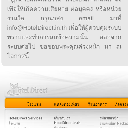
เพื่อให้เกิดความเสียหาย ต่อบุคคล หรือหน่วย
งานใด กรุณาส่ง email มาที่
info@HotelDirect.in.th เพื่อให้ผู้ควบคุมระบบ
ทราบและทำการลบข้อความนั้น ออกจาก
ระบบต่อไป ขอขอบพระคุณล่วงหน้า มา ณ
โอกาสนี้
โรงแรม
แหล่งท่องเที่ยว
ร้านอาหาร
กิจกรร
สมาชิก
|
เกี่ยวกับเรา
|
ติดต่อเรา
|
แผนผัง
|
ข่าวสาร
|
User A
HotelDirect Services
เกี่ยวกับเรา
สมัครสมาชิก
HotelDirect.in.th
โรงแรม
รายละเอียด Packa
ติดต่อเรา