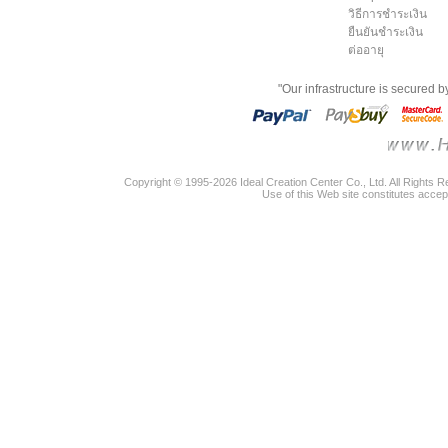
วิธีการชำระเงิน
ยืนยันชำระเงิน
ต่ออายุ
"Our infrastructure is secured 
Copyright © 1995-2026 Ideal Creation Center Co., Ltd. All Rights 
Use of this Web site constitutes accep