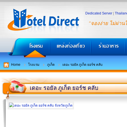
Dedicated Server
|
Thailan
"จองง่าย ไม่ผ่าน
Home
โรงแรม
ภูเก็ต
เดอะ รอยัล ภูเก็ต ยอร์ช คลับ
เดอะ รอยัล ภูเก็ต ยอร์ช คลับ