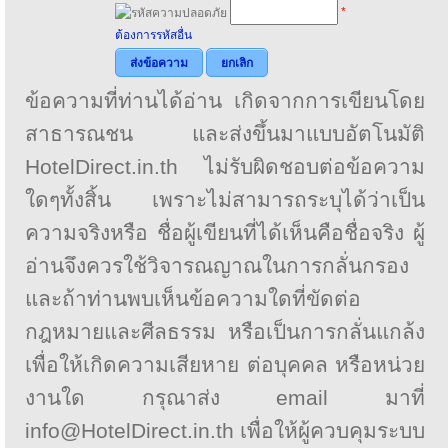
*
ต้องการรหัสอื่น
ส่งข้อความ
ยกเลิก
ข้อความที่ท่านได้อ่าน เกิดจากการเขียนโดย
สาธารณชน และส่งขึ้นมาแบบอัตโนมัติ
HotelDirect.in.th ไม่รับผิดชอบต่อข้อความ
ใดๆทั้งสิ้น เพราะไม่สามารถระบุได้ว่าเป็น
ความจริงหรือ ชื่อผู้เขียนที่ได้เห็นคือชื่อจริง ผู้
อ่านจึงควรใช้วิจารณญาณในการกลั่นกรอง
และถ้าท่านพบเห็นข้อความใดที่ขัดต่อ
กฎหมายและศีลธรรม หรือเป็นการกลั่นแกล้ง
เพื่อให้เกิดความเสียหาย ต่อบุคคล หรือหน่วย
งานใด กรุณาส่ง email มาที่
info@HotelDirect.in.th เพื่อให้ผู้ควบคุมระบบ