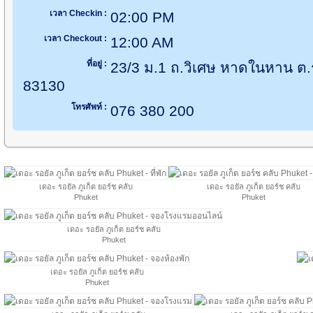
เวลา Checkin :
02:00 PM
เวลา Checkout :
12:00 AM
ที่อยู่ :
23/3 ม.1 ถ.วิเศษ หาดในหาน ต.รา
83130
โทรศัพท์ :
076 380 200
เดอะ รอยัล ภูเก็ต ยอร์ช คลับ
เดอะ รอยัล ภูเก็ต ยอร์ช คลับ
Phuket
Phuket
เดอะ รอยัล ภูเก็ต ยอร์ช คลับ
Phuket
เดอะ รอยัล ภูเก็ต ยอร์ช คลับ
Phuket