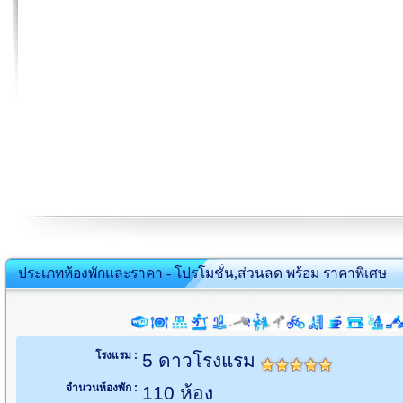
ประเภทห้องพักและราคา - โปรโมชั่น,ส่วนลด พร้อม ราคาพิเศษ
โรงแรม :
5 ดาวโรงแรม
จำนวนห้องพัก :
110 ห้อง