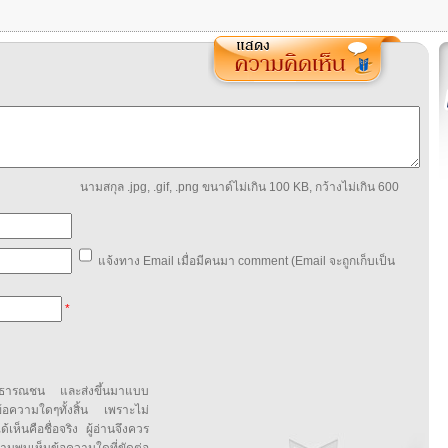
นามสกุล .jpg, .gif, .png ขนาด์ไม่เกิน 100 KB, กว้างไม่เกิน 600
แจ้งทาง Email เมื่อมีคนมา comment (Email จะถูกเก็บเป็น
*
สาธารณชน และส่งขึ้นมาแบบ
ข้อความใดๆทั้งสิ้น เพราะไม่
้เห็นคือชื่อจริง ผู้อ่านจึงควร
บเห็นข้อความใดที่ขัดต่อ