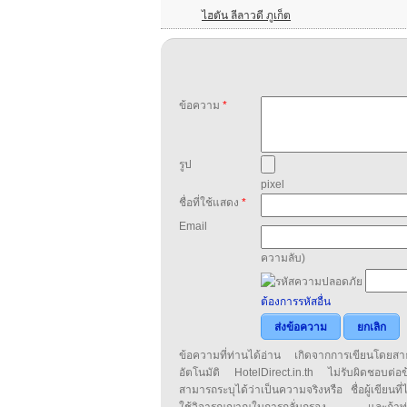
ไฮตัน ลีลาวดี ภูเก็ต
ข้อความ
*
รูป
pixel
ชื่อที่ใช้แสดง
*
Email
ความลับ)
ต้องการรหัสอื่น
ส่งข้อความ
ยกเลิก
ข้อความที่ท่านได้อ่าน เกิดจากการเขียนโดย
อัตโนมัติ HotelDirect.in.th ไม่รับผิดชอบต่อ
สามารถระบุได้ว่าเป็นความจริงหรือ ชื่อผู้เขียนที่ได
ใช้วิจารณญาณในการกลั่นกรอง และถ้าท่านพ