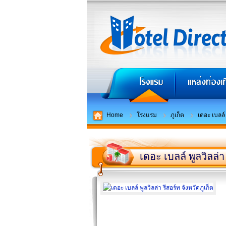
Home
โรงแรม
ภูเก็ต
เดอะ เบลล์ 
เดอะ เบลล์ พูลวิลล่า