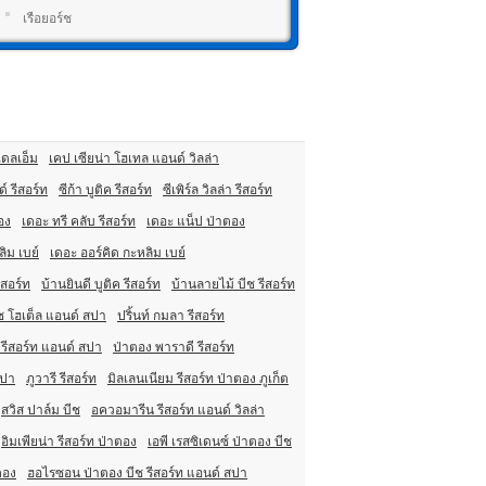
เรือยอร์ช
ดลเอ็ม
เคป เซียน่า โฮเทล แอนด์ วิลล่า
์ รีสอร์ท
ซีก้า บูติค รีสอร์ท
ซีเพิร์ล วิลล่า รีสอร์ท
อง
เดอะ ทรี คลับ รีสอร์ท
เดอะ แน็ป ป่าตอง
ิม เบย์
เดอะ ออร์คิด กะหลิม เบย์
ีสอร์ท
บ้านยินดี บูติค รีสอร์ท
บ้านลายไม้ บีช รีสอร์ท
ช โฮเต็ล แอนด์ สปา
ปริ้นท์ กมลา รีสอร์ท
รีสอร์ท แอนด์ สปา
ป่าตอง พาราดี รีสอร์ท
สปา
ภูวารี รีสอร์ท
มิลเลนเนียม รีสอร์ท ป่าตอง ภูเก็ต
สวิส ปาล์ม บีช
อควอมารีน รีสอร์ท แอนด์ วิลล่า
อิมเพียน่า รีสอร์ท ป่าตอง
เอพี เรสซิเดนซ์ ป่าตอง บีช
ตอง
ฮอไรซอน ป่าตอง บีช รีสอร์ท แอนด์ สปา