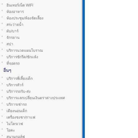
อินเทอร์เน็ต WiFi
ห้องอาหาร
ห้องประชุม/ห้องจัดเลี้ยง
สระว่ายน้ำ
ผับ/บาร์
จักรยาน
สปา
บริการนวดแผนโบราณ
บริการซักรีด/ซักแห้ง
ที่จอดรถ
อื่นๆ
บริการพี่เลี้ยงเด็ก
บริการทัวร์
บริการรถรับ-ส่ง
บริการแลกเปลี่ยนเงินตราต่างประเทศ
บริการเช่ารถ
เตียงนอนเด็ก
เครื่องชงชา/กาแฟ
ไมโครเวฟ
โยคะ
สนามกอล์ฟ