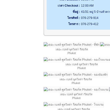
เวลา Checkout :
12:00 AM
ที่อยู่ :
41/31 หมู่ 5 บ้านหัวคว
โทรศัพท์ :
076-279-914
โทรสาร :
076-279-412
เดอะ เบลล์ พูลวิลล่า รีสอร์ท
Phuket
เดอะ เบลล์ พูลวิลล่า รีสอร์ท
Phuket
เดอะ เบลล์ พูลวิลล่า รีสอร์ท
Phuket
เดอะ เบลล์ พูลวิลล่า รีสอร์ท
Phuket
เดอะ เบลล์ พูลวิลล่า รีสอร์ท