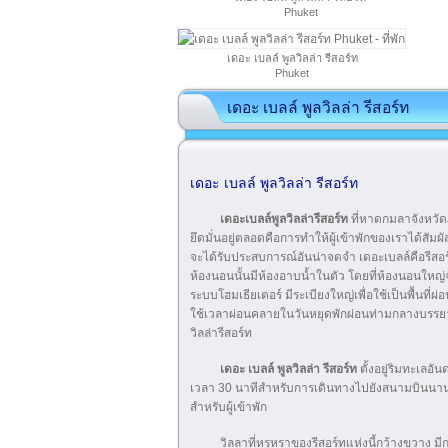
Phuket
เดอะ เบลล์ พูลวิลล่า รีสอร์ท
Phuket
เดอะ เบลล์ พูลวิลล่า รีสอร์ท
เดอะ เบลล์ พูลวิลล่า รีสอร์ท
เดอะเบลล์พูลวิลล่ารีสอร์ท
ที่หาดกมลาจังหวัดภูเ
ยึดมั่นอยู่ตลอดคือการทำให้ผู้เข้าพักของเราได้สั
จะได้รับประสบการณ์อันน่าจดจำ เดอะเบลล์คือรีสอร์ท
ห้องนอนนั้นมีห้องอาบน้ำในตัว โดยที่ห้องนอนใหญ่จะม
ระบบโฮมเธียเตอร์ มีระเบียงใหญ่เพื่อใช้เป็นพื้นท
ใช้เวลาผ่อนคลายในวันหยุดพักผ่อนท่ามกลางบรรยา
วิลล่ารีสอร์ท
เดอะ เบลล์ พูลวิลล่า รีสอร์ท
ตั้งอยู่ริมทะเลอ
เวลา 30 นาทีสำหรับการเดินทางไปยังสนามบินนานาชาต
สำหรับผู้เข้าพัก
วิลลาที่หรูหราของรีสอร์ทแห่งนี้กว้างขวาง มีกา