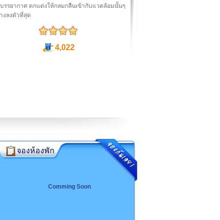
บรรยากาศ ตกแต่งให้กลมกลืนเข้ากับแวดล้อมนั้นๆ
่างลงตัวที่สุด
4,022
จองห้องพัก
Comming Soon