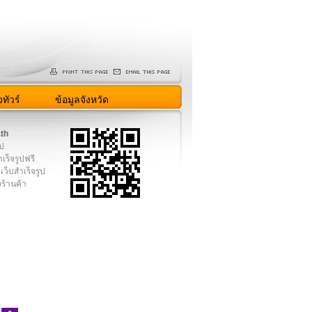
ทัวร์
ข้อมูลจังหวัด
.th
ูป
เร็จรูปฟรี
เว็บสำเร็จรูป
งร้านค้า