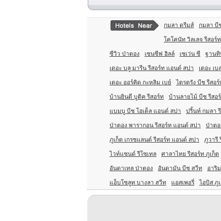
กมลา ดรีมส์
กมลา บีช
โคโคนัท วิลเลจ รีสอร์ท
ซีวิว ป่าตอง
เซนซีฟ ฮิลล์
เซเว่น ซี
ฐานทิพ
เดอะ บลู มารีน รีสอร์ท แอนด์ สปา
เดอะ เบลล
เดอะ ออร์คิด กะหลิม เบย์
ไตรตรัง บีช รีสอร์
บ้านยินดี บูติค รีสอร์ท
บ้านลายไม้ บีช รีสอร
แบมบู บีช โฮเต็ล แอนด์ สปา
ปริ้นท์ กมลา ร
ป่าตอง พารากอน รีสอร์ท แอนด์ สปา
ป่าตอ
ภูเก็ต เกรซแลนด์ รีสอร์ท แอนด์ สปา
ภูวารี 
ไวท์แซนด์ รีโซเทล
ศาลาไทย รีสอร์ท ภูเก็ต
อันดาเทล ป่าตอง
อันดามัน บีช สวีท
อาริม
แอ็บโซลูท บางลา สวีท
แอสเพอรี่
ไอบิส ภู