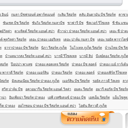
 อินน์
กมลา บีชฟรอนท์ อพาร์ทเมนท์
กะลิม รีสอร์ท
คลับ อันดามัน บีช รีสอร์ท
คาซาเ
ซันเซท บีช รีสอร์ท
ซันวิง รีสอร์ท กมลาบีช
ซาฟารี บีช
ซิลเวอร์ รีโซเทล
ซี ซัน แซนด
ย์วิลล่า
ดวงจิตต์ รีสอร์ท แอนด์ สปา
ดีวาน่า ป่าตอง รีสอร์ท แอนด์ สปา
เดอะ ซี ป่าต
์ พูลวิลล่า รีสอร์ท
เดอะ ป่าตอง เฮอริเทจ
เดอะ ปาล์ม กมลา บีช
เดอะ รอยัล พาราไดซ์ 
ท
ธาราป่าตอง บีช รีสอร์ท
นิภา รีสอร์ท ภูเก็ต
โนโวเทล ภูเก็ต รีสอร์ท
บ้านไทย บีช รี
์ท
บ้านหมากสง รีสอร์ท แอนด์ สปา
บารมี รีโซลเทล
บารมี ฮิป
บีเลย์ตอง รีสอร์ท ภูเก็
ีสอร์ท
ป๊อปปา พาเลซ
ป่าตอง คอตเทจ รีสอร์ท
ป่าตอง บีช ลอดจ์
ป่าตอง เบย์ การ์เด้น
ง พาราดี รีสอร์ท
ป่าตอง เมอร์ลิน
ป่าตอง รีสอร์ท
ป่าตอง ลอดจ์
ป่าตองเพิร์ล รีโซเทล
รีสอร์ท
มิลเลนเนียม รีสอร์ท ป่าตอง ภูเก็ต
เมอร์ลิน บีช รีสอร์ท
รอยัล ภาวดี วิลเลจ
ลาญ
สวิส ปาล์ม บีช
อควอมารีน รีสอร์ท แอนด์ วิลล่า
อมตะ รีสอร์ท
อมารี คอรัล บีช รีสอร์
าน่า
อิมเพียน่า รีสอร์ท ป่าตอง
เอพี เรสซิเดนซ์ ป่าตอง บีช
เอสเอ็ม รีสอร์ท
แอ็บโซลูท ซ
เก็ต ป่าตอง
ฮอไรซอน ป่าตอง บีช รีสอร์ท แอนด์ สปา
ไฮตัน ลีลาวดี ภูเก็ต