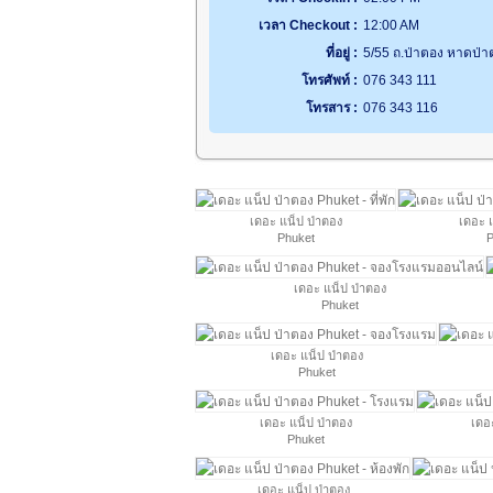
เวลา Checkout :
12:00 AM
ที่อยู่ :
5/55 ถ.ป่าตอง หาดป่าต
โทรศัพท์ :
076 343 111
โทรสาร :
076 343 116
เดอะ แน็ป ป่าตอง
เดอะ แ
Phuket
P
เดอะ แน็ป ป่าตอง
Phuket
เดอะ แน็ป ป่าตอง
Phuket
เดอะ แน็ป ป่าตอง
เดอ
Phuket
เดอะ แน็ป ป่าตอง