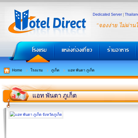
Dedicated Server
|
Thailan
"จองง่าย ไม่ผ่าน
Home
โรงแรม
ภูเก็ต
แอท พันตา ภูเก็ต
แอท พันตา ภูเก็ต