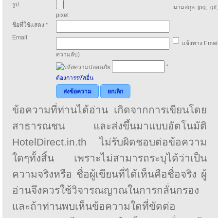
รูป
นามสกุล .jpg, .gif
pixel
ชื่อที่ใช้แสดง
*
Email
แจ้งทาง Email
ความลับ)
*
ต้องการรหัสอื่น
ส่งข้อความ
ยกเลิก
ข้อความที่ท่านได้อ่าน เกิดจากการเขียนโดย
สาธารณชน และส่งขึ้นมาแบบอัตโนมัติ
HotelDirect.in.th ไม่รับผิดชอบต่อข้อความ
ใดๆทั้งสิ้น เพราะไม่สามารถระบุได้ว่าเป็น
ความจริงหรือ ชื่อผู้เขียนที่ได้เห็นคือชื่อจริง ผู้
อ่านจึงควรใช้วิจารณญาณในการกลั่นกรอง
และถ้าท่านพบเห็นข้อความใดที่ขัดต่อ