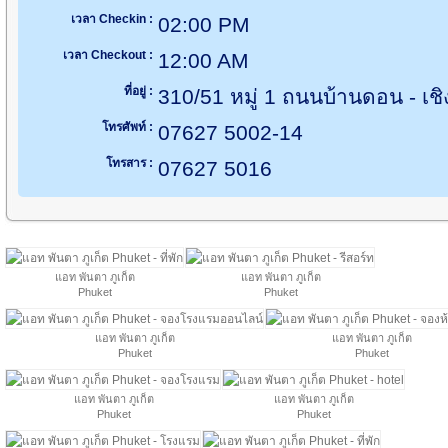
เวลา Checkin :
02:00 PM
เวลา Checkout :
12:00 AM
ที่อยู่ :
310/51 หมู่ 1 ถนนบ้านดอน - เช
โทรศัพท์ :
07627 5002-14
โทรสาร :
07627 5016
แอท พันตา ภูเก็ต
แอท พันตา ภูเก็ต
Phuket
Phuket
แอท พันตา ภูเก็ต
แอท พันตา ภูเก็ต
Phuket
Phuket
แอท พันตา ภูเก็ต
แอท พันตา ภูเก็ต
Phuket
Phuket