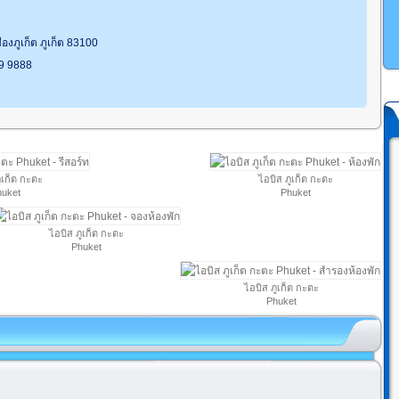
องภูเก็ต ภูเก็ต 83100
19 9888
ูเก็ต กะตะ
ไอบิส ภูเก็ต กะตะ
huket
Phuket
ไอบิส ภูเก็ต กะตะ
Phuket
ไอบิส ภูเก็ต กะตะ
Phuket