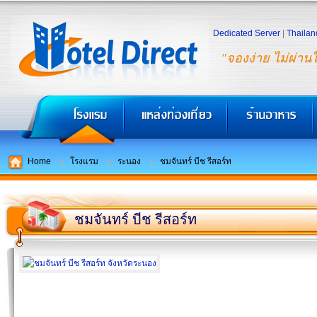
Dedicated Server
|
Thailan
"จองง่าย ไม่ผ่าน
Home
โรงแรม
ระนอง
ชมจันทร์ บีช รีสอร์ท
ชมจันทร์ บีช รีสอร์ท