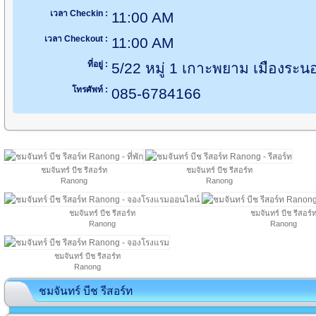
เวลา Checkin :
11:00 AM
เวลา Checkout :
11:00 AM
ที่อยู่ :
5/22 หมู่ 1 เกาะพยาม เมืองระ
โทรศัพท์ :
085-6784166
ชมจันทร์ บีช รีสอร์ท
ชมจันทร์ บีช รีสอร์ท
Ranong
Ranong
ชมจันทร์ บีช รีสอร์ท
ชมจันทร์ บีช รีสอร์
Ranong
Ranong
ชมจันทร์ บีช รีสอร์ท
Ranong
ชมจันทร์ บีช รีสอร์ท